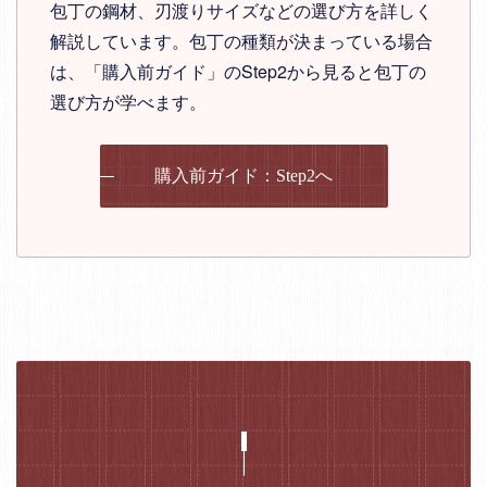
包丁の鋼材、刃渡りサイズなどの選び方を詳しく
解説しています。包丁の種類が決まっている場合
は、「購入前ガイド」のStep2から見ると包丁の
選び方が学べます。
購入前ガイド：Step2へ