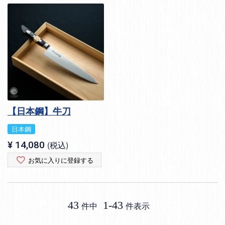
【日本鋼】牛刀
日本鋼
¥
14,080
税込
お気に入りに登録する
43
1
-
43
件中
件表示