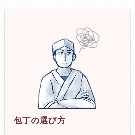
包丁の選び方