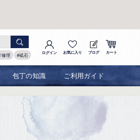
お気に入り
ブログ
カート
ログイン
ぎ修理
砥石
包丁の知識
ご利用ガイド