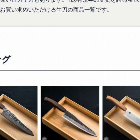
お買い求めいただける牛刀の商品一覧です。
ング