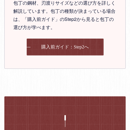
包丁の鋼材、刃渡りサイズなどの選び方を詳しく
解説しています。包丁の種類が決まっている場合
は、「購入前ガイド」のStep2から見ると包丁の
選び方が学べます。
購入前ガイド：Step2へ