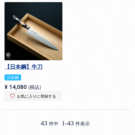
【日本鋼】牛刀
日本鋼
¥
14,080
税込
お気に入りに登録する
43
1
-
43
件中
件表示