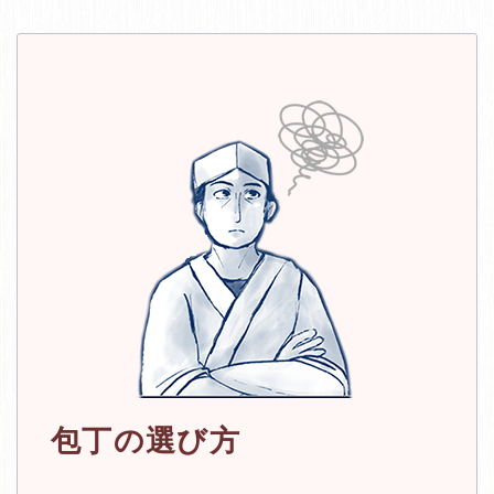
包丁の選び方