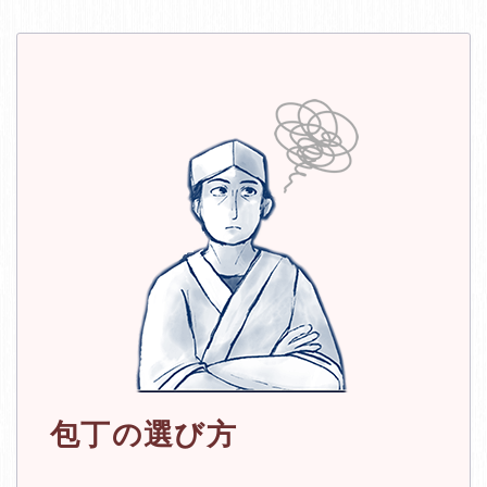
包丁の選び方