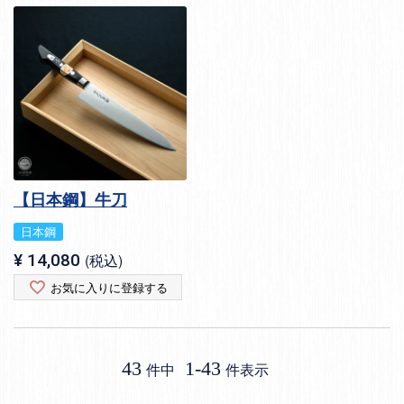
【日本鋼】牛刀
日本鋼
¥
14,080
税込
お気に入りに登録する
43
1
-
43
件中
件表示