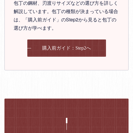
包丁の鋼材、刃渡りサイズなどの選び方を詳しく
解説しています。包丁の種類が決まっている場合
は、「購入前ガイド」のStep2から見ると包丁の
選び方が学べます。
購入前ガイド：Step2へ