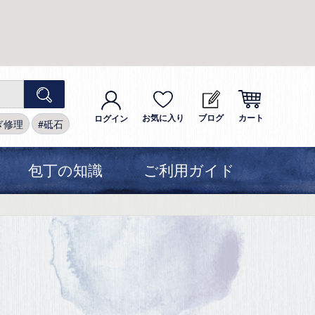
お気に入り
ブログ
カート
ログイン
ぎ修理
砥石
包丁の知識
ご利用ガイド