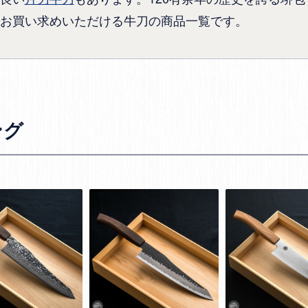
お買い求めいただける牛刀の商品一覧です。
ング