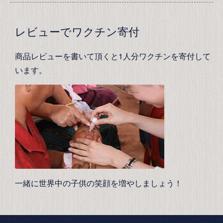
レビューでワクチン寄付
商品レビューを書いて頂くと1人分ワクチンを寄付して
います。
一緒に世界中の子供の笑顔を増やしましょう！