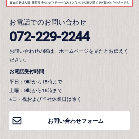
お電話でのお問い合わせ
072-229-2244
お問い合わせの際は、ホームページを見たとお伝えく
ださい。
お電話受付時間
平日：9時から18時まで
土曜：9時から16時まで
※日・祝および当社休業日は除く
お問い合わせフォーム