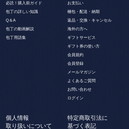
必読！購入前ガイド
お支払い
包丁の詳しい知識
梱包・配送・納期
Q＆A
返品・交換・キャンセル
包丁の動画解説
海外の方へ
包丁用語集
ギフトサービス
ギフト券の使い方
会員規約
会員登録
メールマガジン
よくあるご質問
お問い合わせ
ログイン
個人情報
特定商取引法に
取り扱いについて
基づく表記