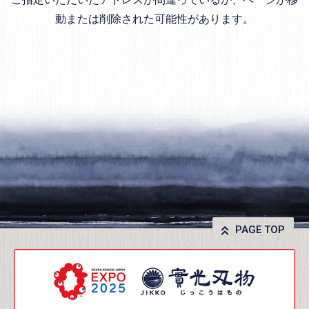
動または削除された可能性があります。
PAGE TOP