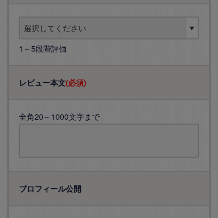
1～5段階評価
レビュー本文
(必須)
全角20～1000文字まで
プロフィール公開