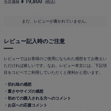
¥
19,800
当店価格
税込
まだ、レビューが書かれていません。
レビュー記入時のご注意
レビューではお客様のご使用になられた感想をてお教えい
ただければ嬉しいです。なお、レビュー本文には、下記項
目をコピペでご利用していただくと便利かと思います。
・切れ味の感想
・重さやサイズの感想
・初めての購入される方へのコメント
・お店への応援コメント