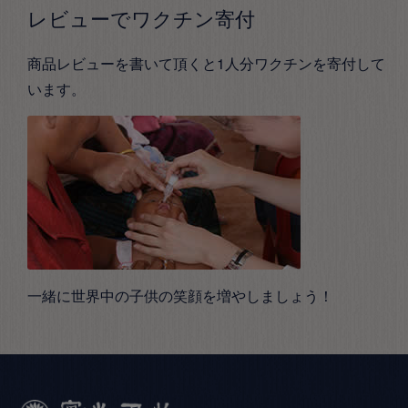
レビューでワクチン寄付
商品レビューを書いて頂くと1人分ワクチンを寄付して
います。
一緒に世界中の子供の笑顔を増やしましょう！