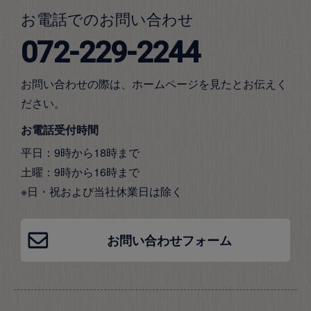
お電話でのお問い合わせ
072-229-2244
お問い合わせの際は、ホームページを見たとお伝えく
ださい。
お電話受付時間
平日：9時から18時まで
土曜：9時から16時まで
※日・祝および当社休業日は除く
お問い合わせフォーム