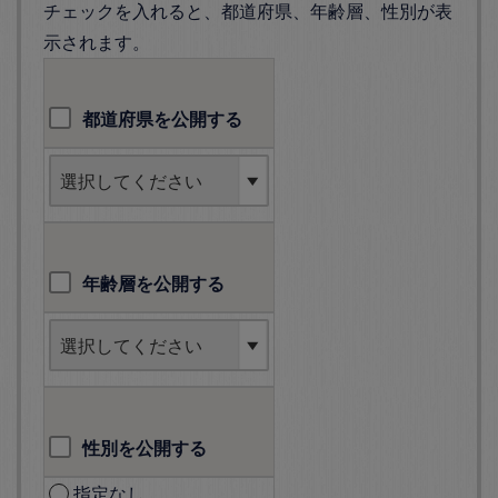
チェックを入れると、都道府県、年齢層、性別が表
示されます。
都道府県を公開する
年齢層を公開する
性別を公開する
指定なし