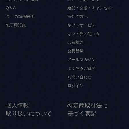
Q＆A
返品・交換・キャンセル
包丁の動画解説
海外の方へ
包丁用語集
ギフトサービス
ギフト券の使い方
会員規約
会員登録
メールマガジン
よくあるご質問
お問い合わせ
ログイン
個人情報
特定商取引法に
取り扱いについて
基づく表記