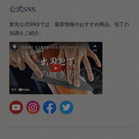
公式SNS
實光公式SNSでは、最新情報やおすすめ商品、包丁の
知識をご紹介。