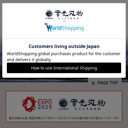
PAGE TOP