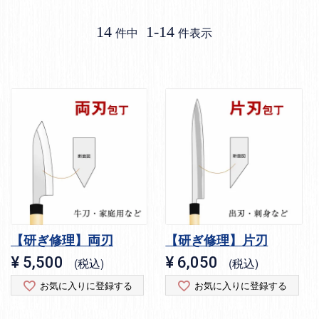
14
1
-
14
件中
件表示
【研ぎ修理】両刃
【研ぎ修理】片刃
¥
5,500
¥
6,050
税込
税込
お気に入りに登録する
お気に入りに登録する