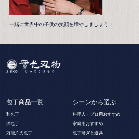
一緒に世界中の子供の笑顔を増やしましょう！
包丁商品一覧
シーンから選ぶ
和包丁
料理人・プロ用おすすめ
洋包丁
家庭用おすすめ
万能片刃包丁
包丁研ぎと道具