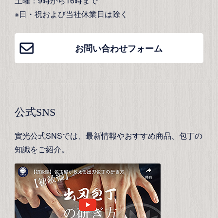
土曜：9時から16時まで
※日・祝および当社休業日は除く
お問い合わせフォーム
公式SNS
實光公式SNSでは、最新情報やおすすめ商品、包丁の
知識をご紹介。