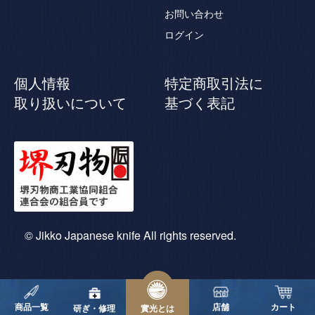
お問い合わせ
ログイン
個人情報
特定商取引法に
取り扱いについて
基づく表記
© Jikko Japanese knife All rights reserved.
商品一覧
店舗
カート
研ぎ・修理
實光とは