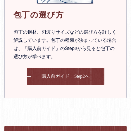
包丁の選び方
包丁の鋼材、刃渡りサイズなどの選び方を詳しく
解説しています。包丁の種類が決まっている場合
は、「購入前ガイド」のStep2から見ると包丁の
選び方が学べます。
購入前ガイド：Step2へ