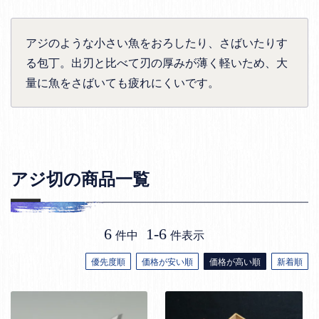
アジのような小さい魚をおろしたり、さばいたりす
る包丁。出刃と比べて刃の厚みが薄く軽いため、大
量に魚をさばいても疲れにくいです。
アジ切の商品一覧
6
1
-
6
件中
件表示
優先度順
価格が安い順
価格が高い順
新着順