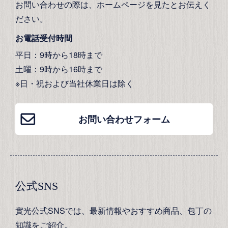
お問い合わせの際は、ホームページを見たとお伝えく
ださい。
お電話受付時間
平日：9時から18時まで
土曜：9時から16時まで
※日・祝および当社休業日は除く
お問い合わせフォーム
公式SNS
實光公式SNSでは、最新情報やおすすめ商品、包丁の
知識をご紹介。