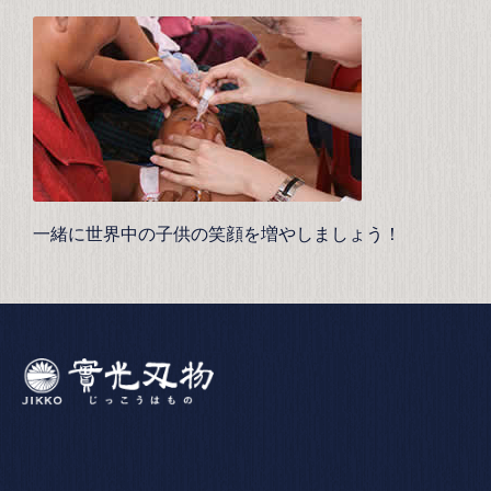
一緒に世界中の子供の笑顔を増やしましょう！