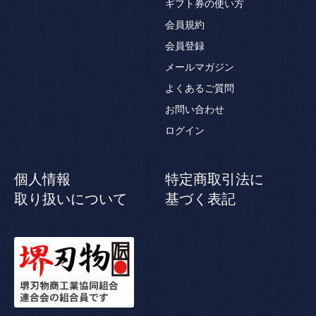
ギフト券の使い方
会員規約
会員登録
メールマガジン
よくあるご質問
お問い合わせ
ログイン
個人情報
特定商取引法に
取り扱いについて
基づく表記