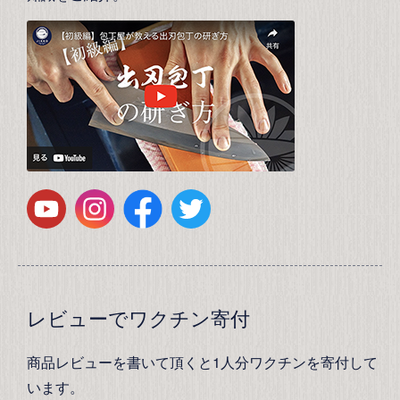
レビューでワクチン寄付
商品レビューを書いて頂くと1人分ワクチンを寄付して
います。