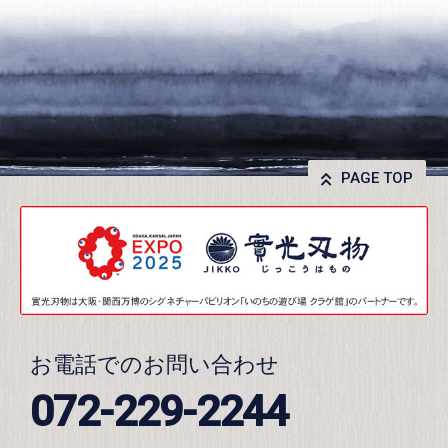
PAGE TOP
お電話でのお問い合わせ
072-229-2244