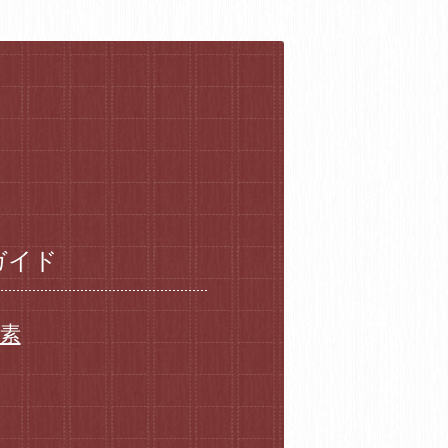
ガイド
要素