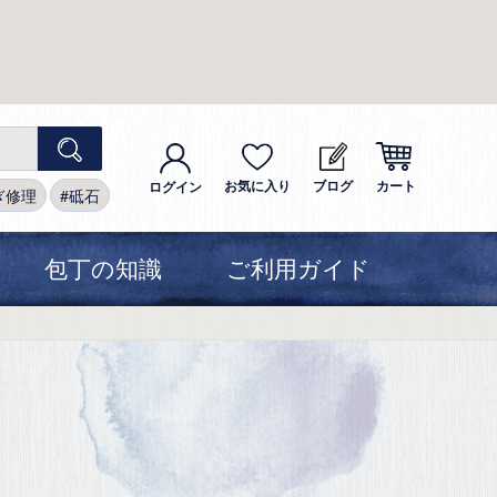
お気に入り
ブログ
カート
ログイン
ぎ修理
砥石
包丁の知識
ご利用ガイド