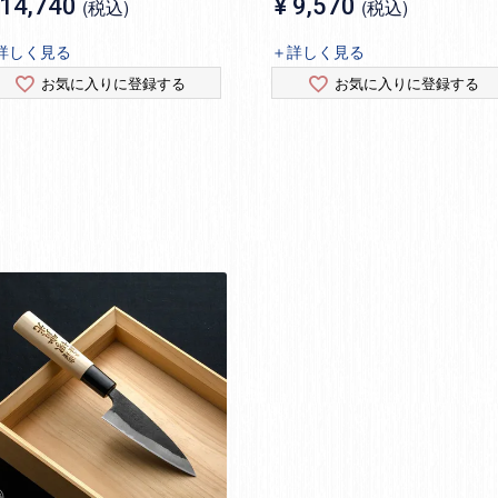
14,740
¥
9,570
税込
税込
詳しく見る
＋詳しく見る
お気に入りに登録する
お気に入りに登録する