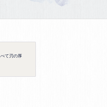
比べて刃の厚