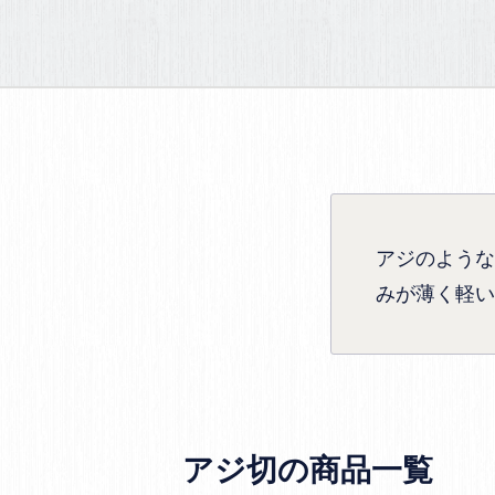
アジのような
みが薄く軽い
アジ切の商品一覧