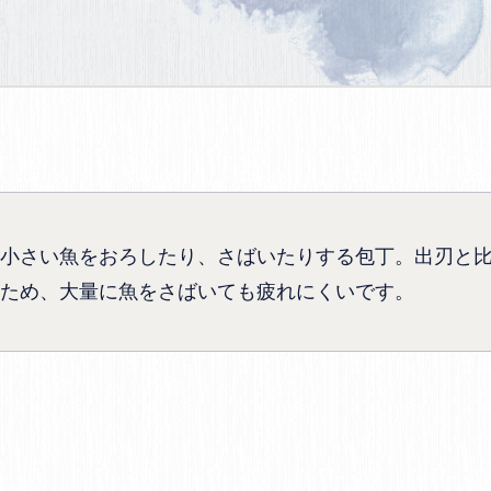
小さい魚をおろしたり、さばいたりする包丁。出刃と
ため、大量に魚をさばいても疲れにくいです。