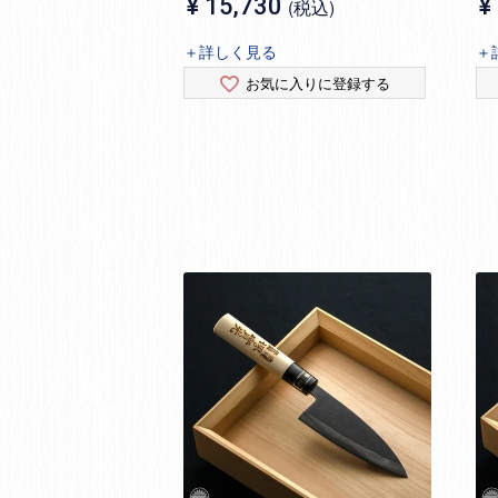
¥
15,730
¥
税込
＋詳しく見る
＋
お気に入りに登録する