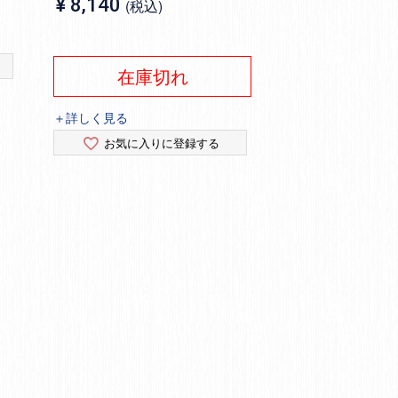
¥
8,140
税込
在庫切れ
＋詳しく見る
お気に入りに登録する