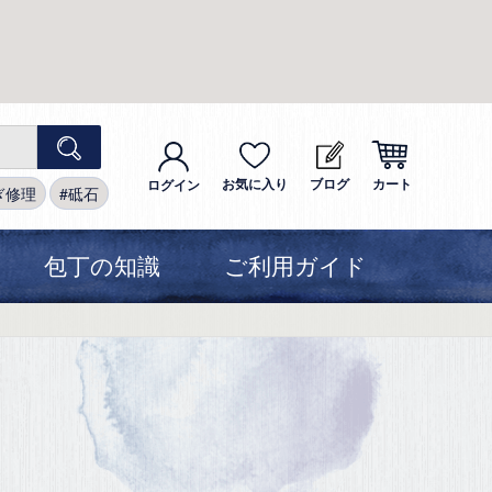
お気に入り
ブログ
カート
ログイン
ぎ修理
砥石
包丁の知識
ご利用ガイド