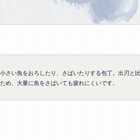
小さい魚をおろしたり、さばいたりする包丁。出刃と
ため、大量に魚をさばいても疲れにくいです。