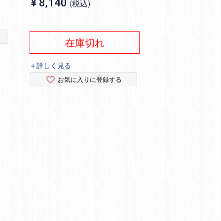
¥
8,140
税込
在庫切れ
＋詳しく見る
お気に入りに登録する