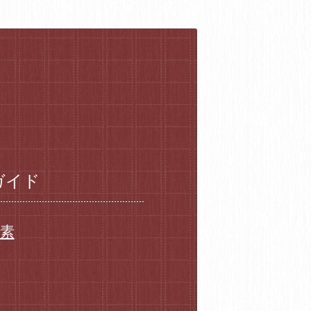
ガイド
要素