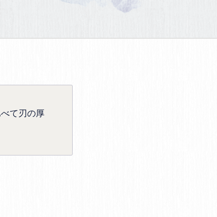
比べて刃の厚