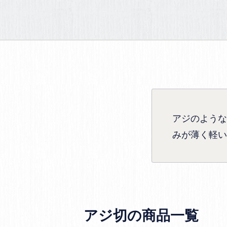
アジのような
みが薄く軽い
アジ切の商品一覧