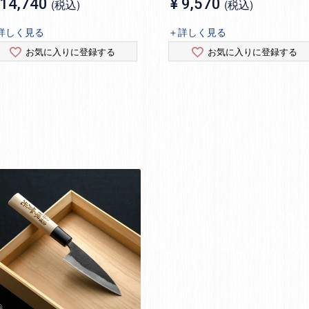
14,740
¥
9,570
税込
税込
詳しく見る
＋詳しく見る
お気に入りに登録する
お気に入りに登録する