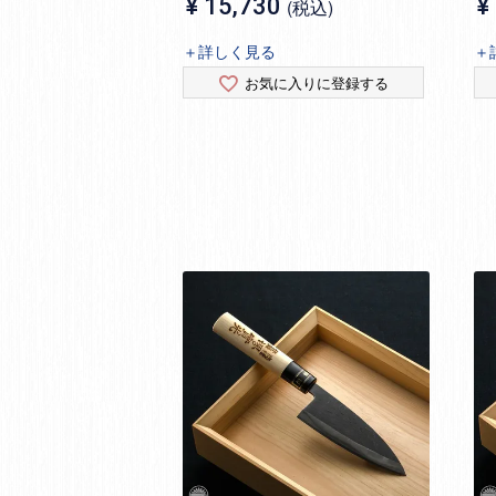
¥
15,730
¥
税込
＋詳しく見る
＋
お気に入りに登録する