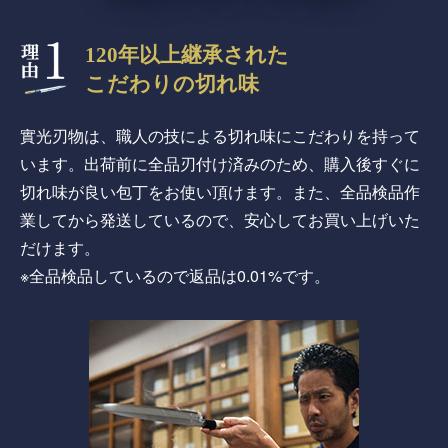
120年以上継承された
こだわりの切れ味
實光刃物は、職人の技による切れ味にこだわりを持って
います。出荷前に全品刃付け済みのため、購入後すぐに
切れ味が良い包丁をお使い頂けます。また、全品検品作
業してから発送しているので、安心してお買い上げいた
だけます。
※全品検品しているので返品は0.01%です。