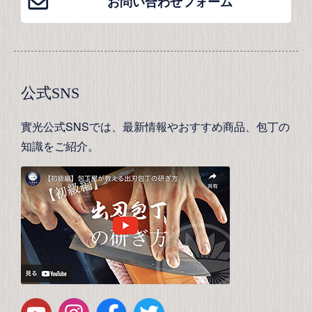
お問い合わせフォーム
公式SNS
實光公式SNSでは、最新情報やおすすめ商品、包丁の
知識をご紹介。