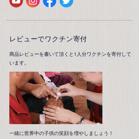
レビューでワクチン寄付
商品レビューを書いて頂くと1人分ワクチンを寄付して
います。
一緒に世界中の子供の笑顔を増やしましょう！