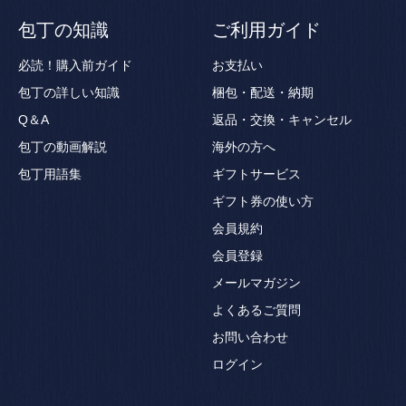
包丁の知識
ご利用ガイド
必読！購入前ガイド
お支払い
包丁の詳しい知識
梱包・配送・納期
Q＆A
返品・交換・キャンセル
包丁の動画解説
海外の方へ
包丁用語集
ギフトサービス
ギフト券の使い方
会員規約
会員登録
メールマガジン
よくあるご質問
お問い合わせ
ログイン