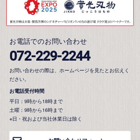
お電話でのお問い合わせ
072-229-2244
お問い合わせの際は、ホームページを見たとお伝えく
ださい。
お電話受付時間
平日：9時から18時まで
土曜：9時から16時まで
※日・祝および当社休業日は除く