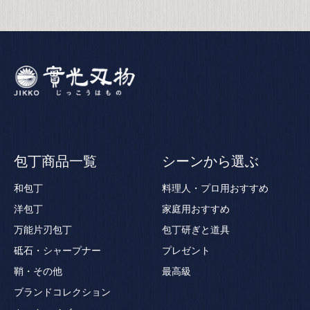
包丁商品一覧
シーンから選ぶ
和包丁
料理人・プロ用おすすめ
洋包丁
家庭用おすすめ
万能片刃包丁
包丁研ぎと道具
砥石・シャープナー
プレゼント
鞘・その他
最高級
ブランドコレクション