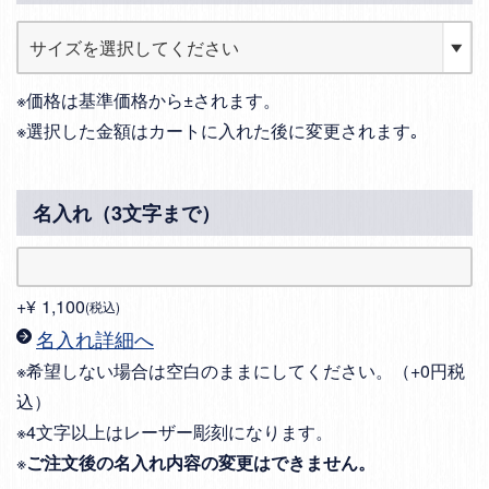
※価格は基準価格から±されます。
※選択した金額はカートに入れた後に変更されます｡
名入れ（3文字まで）
+
¥
1,100
税込
名入れ詳細へ
※希望しない場合は空白のままにしてください。（+0円税
込）
※4文字以上はレーザー彫刻になります。
※
ご注文後の名入れ内容の変更はできません。