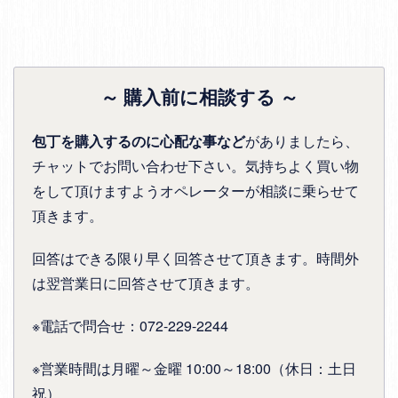
～ 購入前に相談する ～
包丁を購入するのに心配な事など
がありましたら、
チャットでお問い合わせ下さい。気持ちよく買い物
をして頂けますようオペレーターが相談に乗らせて
頂きます。
回答はできる限り早く回答させて頂きます。時間外
は翌営業日に回答させて頂きます。
※電話で問合せ：072-229-2244
※営業時間は月曜～金曜 10:00～18:00（休日：土日
祝）