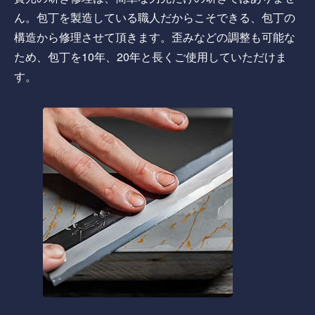
ん。包丁を製造している職人だからこそできる、包丁の
構造から修理させて頂きます。歪みなどの調整も可能な
ため、包丁を10年、20年と長くご使用していただけま
す。