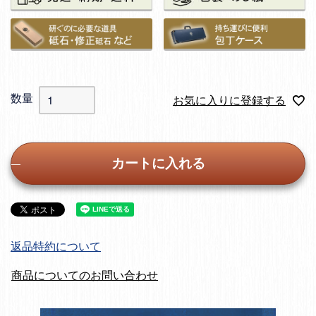
お気に入りに登録する
カートに入れる
返品特約について
商品についてのお問い合わせ