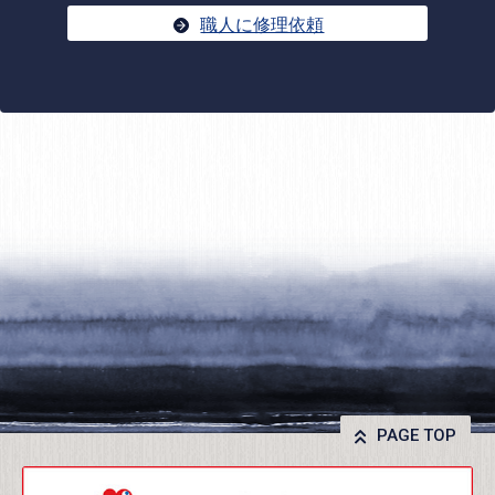
職人に修理依頼
PAGE TOP