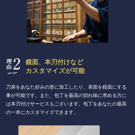
鏡面、本刃付けなど
カスタマイズが可能
刀身をあなた好みの形に加工したり、表面を鏡面にする
事が可能です。また、包丁を最高の切れ味に求める方に
は本刃付けサービスもございます。包丁をあなたの最高
の一本にカスタマイズできます。