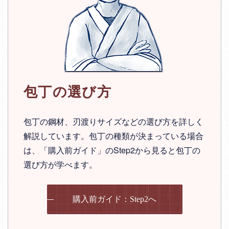
包丁の選び方
包丁の鋼材、刃渡りサイズなどの選び方を詳しく
解説しています。包丁の種類が決まっている場合
は、「購入前ガイド」のStep2から見ると包丁の
選び方が学べます。
購入前ガイド：Step2へ