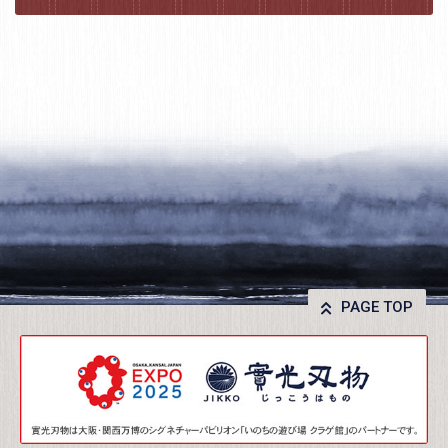
PAGE TOP