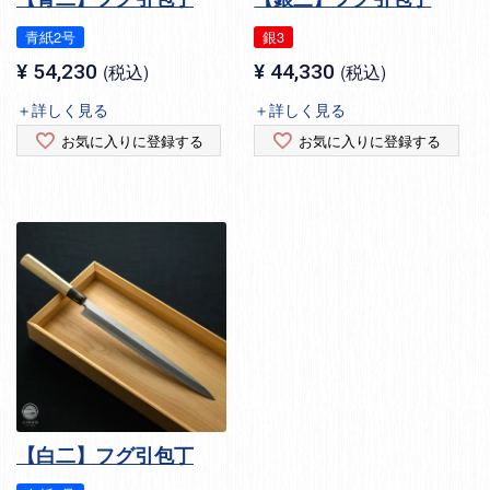
青紙2号
銀3
¥
54,230
税込
¥
44,330
税込
＋詳しく見る
＋詳しく見る
お気に入りに登録する
お気に入りに登録する
【白二】フグ引包丁