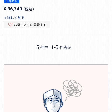
白紙2号
¥
36,740
税込
＋詳しく見る
お気に入りに登録する
5
1
-
5
件中
件表示