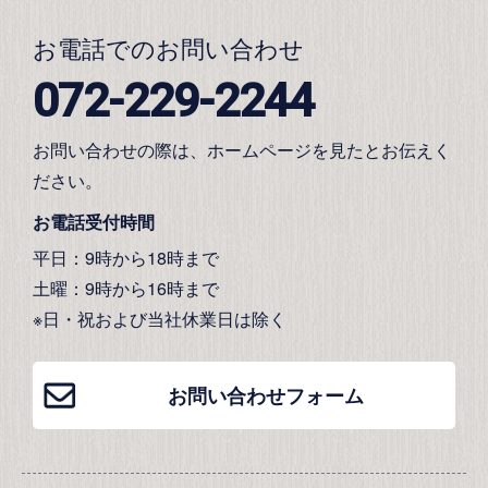
お電話でのお問い合わせ
072-229-2244
お問い合わせの際は、ホームページを見たとお伝えく
ださい。
お電話受付時間
平日：9時から18時まで
土曜：9時から16時まで
※日・祝および当社休業日は除く
お問い合わせフォーム