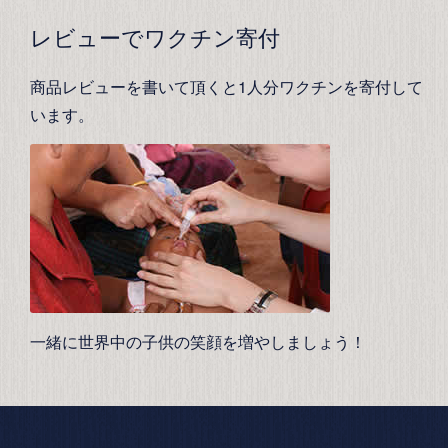
レビューでワクチン寄付
商品レビューを書いて頂くと1人分ワクチンを寄付して
います。
一緒に世界中の子供の笑顔を増やしましょう！