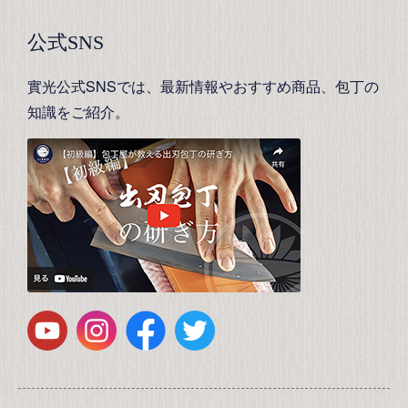
公式SNS
實光公式SNSでは、最新情報やおすすめ商品、包丁の
知識をご紹介。