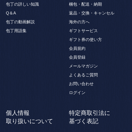
包丁の詳しい知識
梱包・配送・納期
Q＆A
返品・交換・キャンセル
包丁の動画解説
海外の方へ
包丁用語集
ギフトサービス
ギフト券の使い方
会員規約
会員登録
メールマガジン
よくあるご質問
お問い合わせ
ログイン
個人情報
特定商取引法に
取り扱いについて
基づく表記