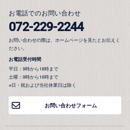
お電話でのお問い合わせ
072-229-2244
お問い合わせの際は、ホームページを見たとお伝えく
ださい。
お電話受付時間
平日：9時から18時まで
土曜：9時から16時まで
※日・祝および当社休業日は除く
お問い合わせフォーム