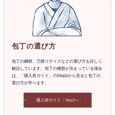
包丁の選び方
包丁の鋼材、刃渡りサイズなどの選び方を詳しく
解説しています。包丁の種類が決まっている場合
は、「購入前ガイド」のStep2から見ると包丁の
選び方が学べます。
購入前ガイド：Step2へ