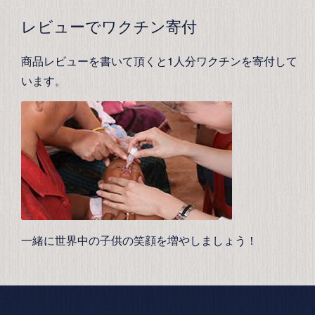
レビューでワクチン寄付
商品レビューを書いて頂くと1人分ワクチンを寄付して
います。
一緒に世界中の子供の笑顔を増やしましょう！