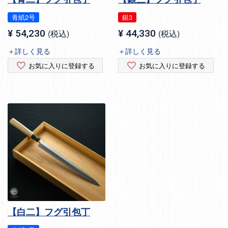
青紙2号
銀3
¥
54,230
税込
¥
44,330
税込
＋詳しく見る
＋詳しく見る
お気に入りに登録する
お気に入りに登録する
【白二】フグ引包丁