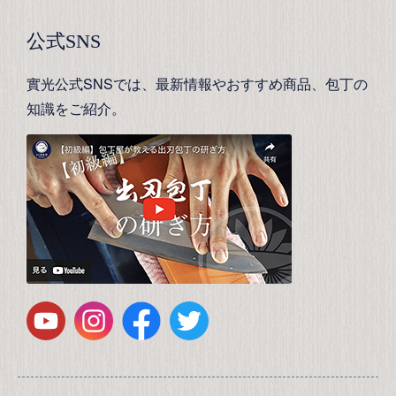
公式SNS
實光公式SNSでは、最新情報やおすすめ商品、包丁の
知識をご紹介。