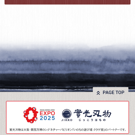
PAGE TOP