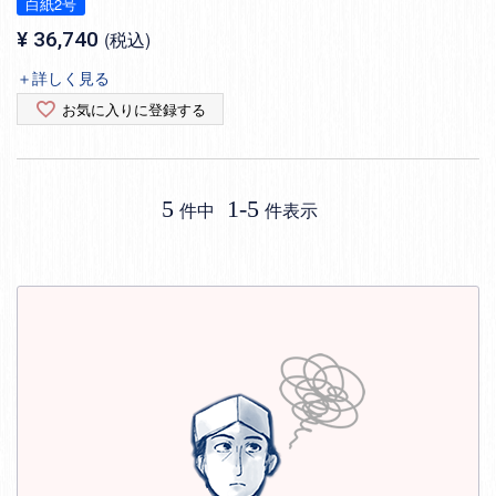
白紙2号
¥
36,740
税込
＋詳しく見る
お気に入りに登録する
5
1
-
5
件中
件表示