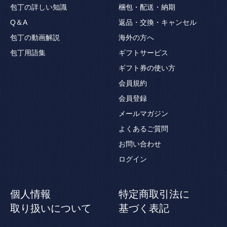
包丁の詳しい知識
梱包・配送・納期
Q＆A
返品・交換・キャンセル
包丁の動画解説
海外の方へ
包丁用語集
ギフトサービス
ギフト券の使い方
会員規約
会員登録
メールマガジン
よくあるご質問
お問い合わせ
ログイン
個人情報
特定商取引法に
取り扱いについて
基づく表記