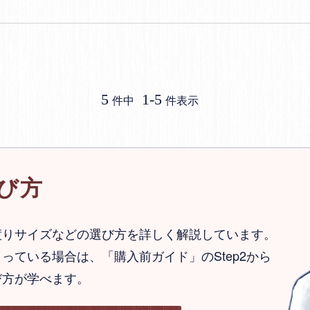
5
1
-
5
件中
件表示
び方
渡りサイズなどの選び方を詳しく解説しています。
っている場合は、「購入前ガイド」のStep2から
び方が学べます。