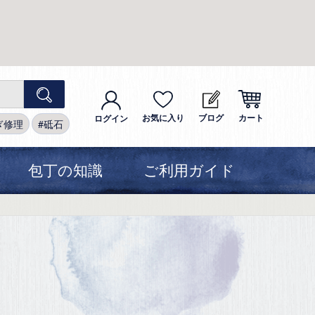
お気に入り
ブログ
カート
ログイン
ぎ修理
砥石
包丁の知識
ご利用ガイド