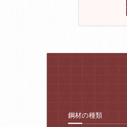
鋼材の種類