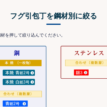
フグ引包丁を鋼材別に絞る
鋼材を押して絞り込んでください。