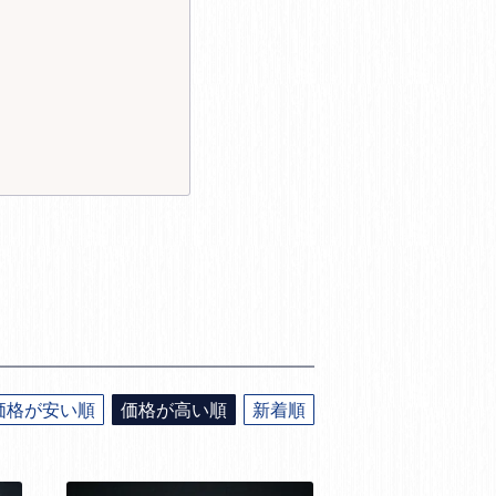
価格が安い順
価格が高い順
新着順