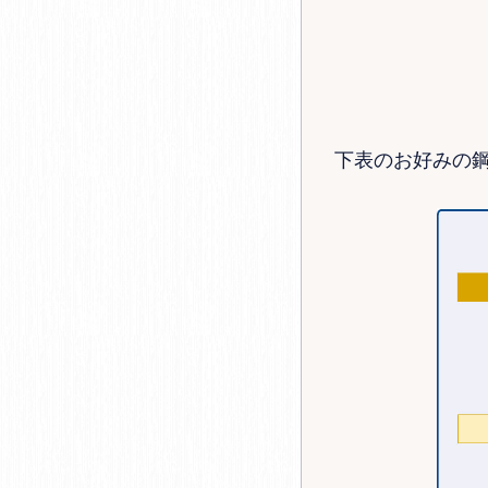
下表のお好みの