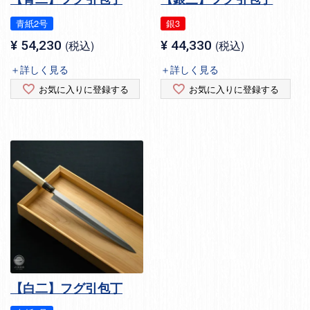
青紙2号
銀3
¥
54,230
税込
¥
44,330
税込
＋詳しく見る
＋詳しく見る
お気に入りに登録する
お気に入りに登録する
【白二】フグ引包丁