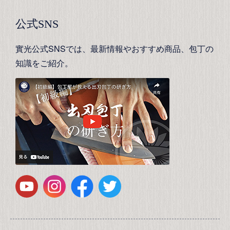
公式SNS
實光公式SNSでは、最新情報やおすすめ商品、包丁の
知識をご紹介。