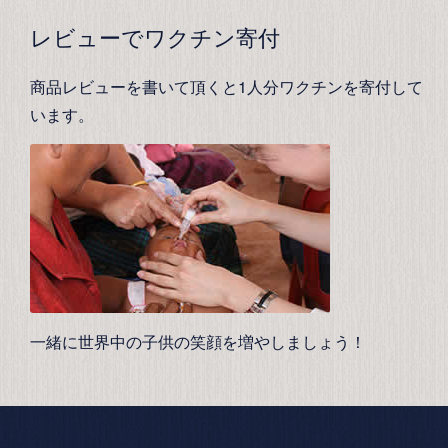
レビューでワクチン寄付
商品レビューを書いて頂くと1人分ワクチンを寄付して
います。
一緒に世界中の子供の笑顔を増やしましょう！