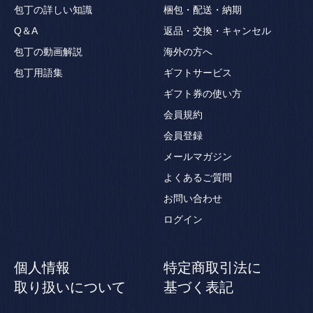
包丁の詳しい知識
梱包・配送・納期
Q＆A
返品・交換・キャンセル
包丁の動画解説
海外の方へ
包丁用語集
ギフトサービス
ギフト券の使い方
会員規約
会員登録
メールマガジン
よくあるご質問
お問い合わせ
ログイン
個人情報
特定商取引法に
取り扱いについて
基づく表記