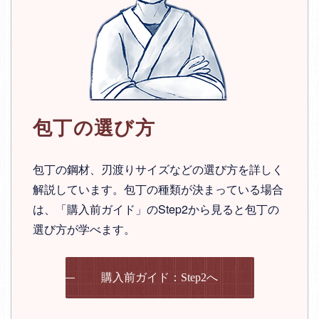
包丁の選び方
包丁の鋼材、刃渡りサイズなどの選び方を詳しく
解説しています。包丁の種類が決まっている場合
は、「購入前ガイド」のStep2から見ると包丁の
選び方が学べます。
購入前ガイド：Step2へ