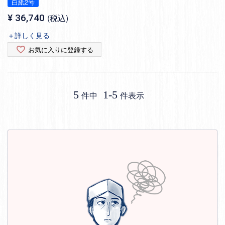
白紙2号
¥
36,740
税込
＋詳しく見る
お気に入りに登録する
5
1
-
5
件中
件表示