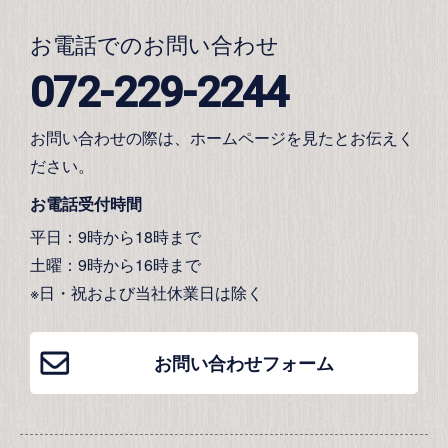
お電話でのお問い合わせ
072-229-2244
お問い合わせの際は、ホームページを見たとお伝えく
ださい。
お電話受付時間
平日：9時から18時まで
土曜：9時から16時まで
※日・祝および当社休業日は除く
お問い合わせフォーム