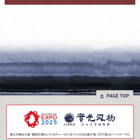
PAGE TOP