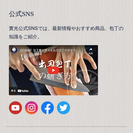
公式SNS
實光公式SNSでは、最新情報やおすすめ商品、包丁の
知識をご紹介。