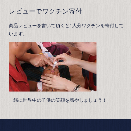
レビューでワクチン寄付
商品レビューを書いて頂くと1人分ワクチンを寄付して
います。
一緒に世界中の子供の笑顔を増やしましょう！