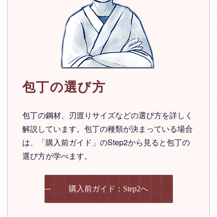
包丁の選び方
包丁の鋼材、刃渡りサイズなどの選び方を詳しく
解説しています。包丁の種類が決まっている場合
は、「購入前ガイド」のStep2から見ると包丁の
選び方が学べます。
購入前ガイド：Step2へ