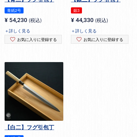
青紙2号
銀3
¥
54,230
税込
¥
44,330
税込
＋詳しく見る
＋詳しく見る
お気に入りに登録する
お気に入りに登録する
【白二】フグ引包丁