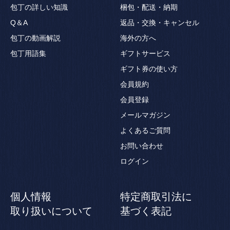
包丁の詳しい知識
梱包・配送・納期
Q＆A
返品・交換・キャンセル
包丁の動画解説
海外の方へ
包丁用語集
ギフトサービス
ギフト券の使い方
会員規約
会員登録
メールマガジン
よくあるご質問
お問い合わせ
ログイン
個人情報
特定商取引法に
取り扱いについて
基づく表記