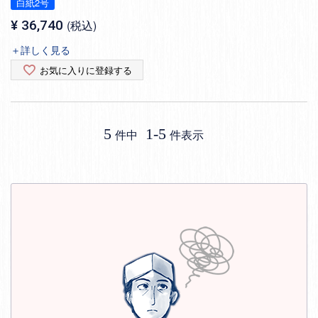
白紙2号
¥
36,740
税込
＋詳しく見る
お気に入りに登録する
5
1
-
5
件中
件表示