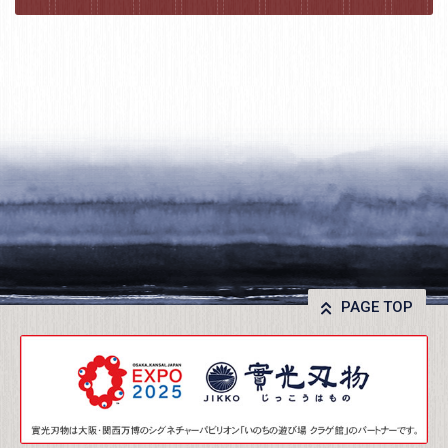
PAGE TOP