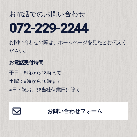
お電話でのお問い合わせ
072-229-2244
お問い合わせの際は、ホームページを見たとお伝えく
ださい。
お電話受付時間
平日：9時から18時まで
土曜：9時から16時まで
※日・祝および当社休業日は除く
お問い合わせフォーム