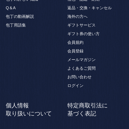
Q＆A
返品・交換・キャンセル
包丁の動画解説
海外の方へ
包丁用語集
ギフトサービス
ギフト券の使い方
会員規約
会員登録
メールマガジン
よくあるご質問
お問い合わせ
ログイン
個人情報
特定商取引法に
取り扱いについて
基づく表記