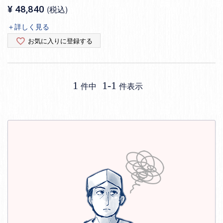
¥
48,840
税込
＋詳しく見る
お気に入りに登録する
1
1
-
1
件中
件表示