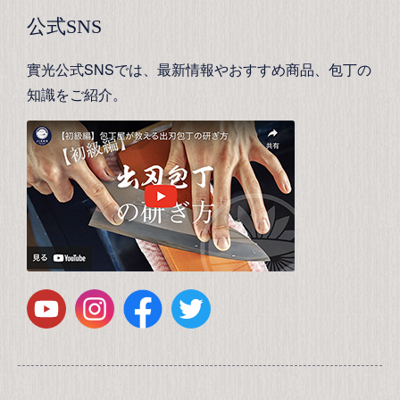
公式SNS
實光公式SNSでは、最新情報やおすすめ商品、包丁の
知識をご紹介。