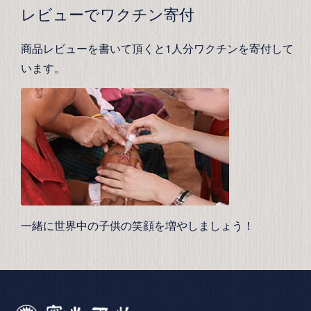
レビューでワクチン寄付
商品レビューを書いて頂くと1人分ワクチンを寄付して
います。
一緒に世界中の子供の笑顔を増やしましょう！