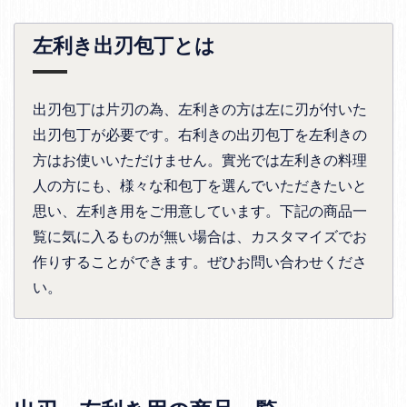
左利き出刃包丁とは
出刃包丁は片刃の為、左利きの方は左に刃が付いた
出刃包丁が必要です。右利きの出刃包丁を左利きの
方はお使いいただけません。實光では左利きの料理
人の方にも、様々な和包丁を選んでいただきたいと
思い、左利き用をご用意しています。下記の商品一
覧に気に入るものが無い場合は、カスタマイズでお
作りすることができます。ぜひお問い合わせくださ
い。