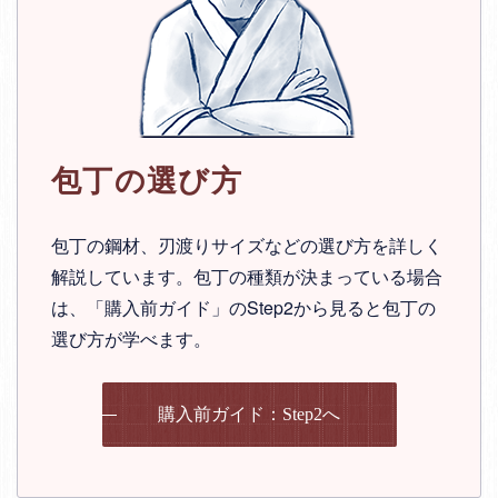
包丁の選び方
包丁の鋼材、刃渡りサイズなどの選び方を詳しく
解説しています。包丁の種類が決まっている場合
は、「購入前ガイド」のStep2から見ると包丁の
選び方が学べます。
購入前ガイド：Step2へ