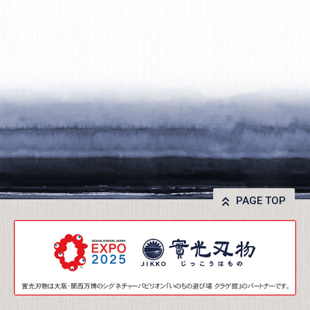
PAGE TOP