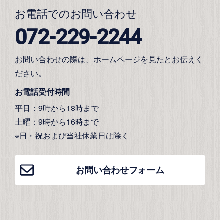
お電話でのお問い合わせ
072-229-2244
お問い合わせの際は、ホームページを見たとお伝えく
ださい。
お電話受付時間
平日：9時から18時まで
土曜：9時から16時まで
※日・祝および当社休業日は除く
お問い合わせフォーム