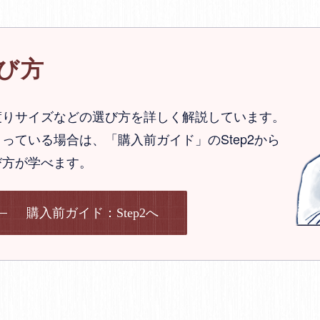
び方
渡りサイズなどの選び方を詳しく解説しています。
っている場合は、「購入前ガイド」のStep2から
び方が学べます。
購入前ガイド：Step2へ