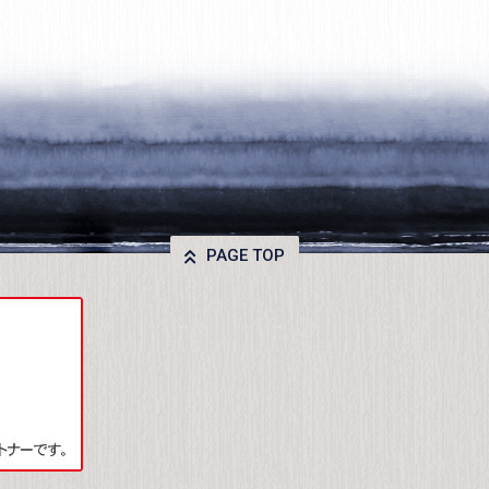
PAGE TOP