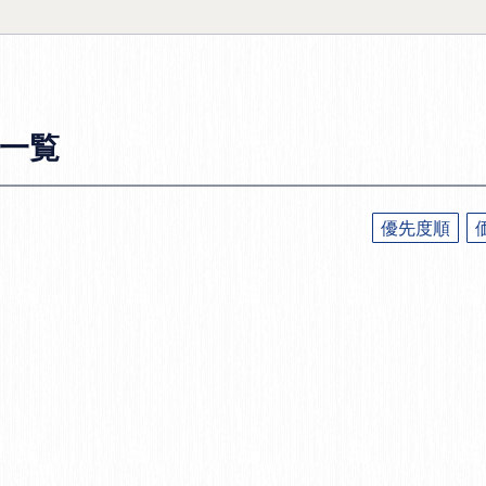
一覧
優先度順