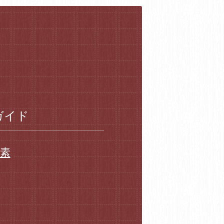
ガイド
要素