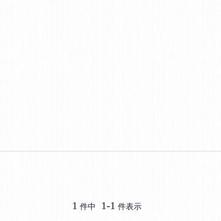
1
1
-
1
件中
件表示