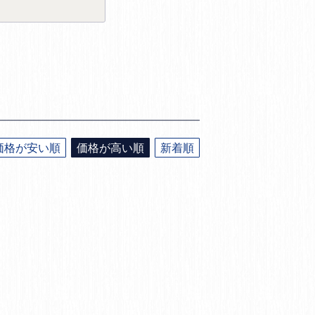
価格が安い順
価格が高い順
新着順