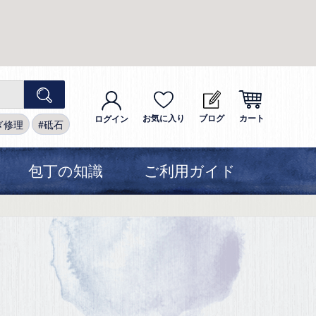
お気に入り
ブログ
カート
ログイン
ぎ修理
砥石
包丁の知識
ご利用ガイド