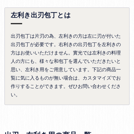
左利き出刃包丁とは
出刃包丁は片刃の為、左利きの方は左に刃が付いた
出刃包丁が必要です。右利きの出刃包丁を左利きの
方はお使いいただけません。實光では左利きの料理
人の方にも、様々な和包丁を選んでいただきたいと
思い、左利き用をご用意しています。下記の商品一
覧に気に入るものが無い場合は、カスタマイズでお
作りすることができます。ぜひお問い合わせくださ
い。