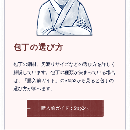
包丁の選び方
包丁の鋼材、刃渡りサイズなどの選び方を詳しく
解説しています。包丁の種類が決まっている場合
は、「購入前ガイド」のStep2から見ると包丁の
選び方が学べます。
購入前ガイド：Step2へ