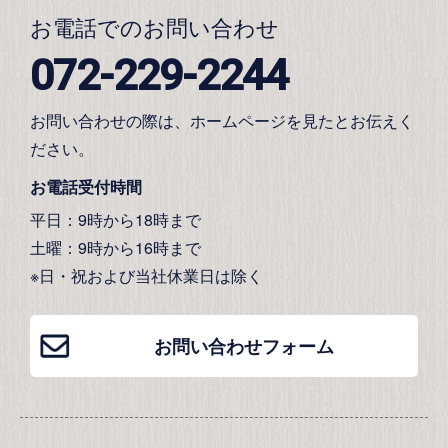
お電話でのお問い合わせ
072-229-2244
お問い合わせの際は、ホームページを見たとお伝えく
ださい。
お電話受付時間
平日：9時から18時まで
土曜：9時から16時まで
※日・祝および当社休業日は除く
お問い合わせフォーム