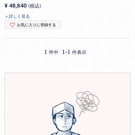
¥
48,840
税込
＋詳しく見る
お気に入りに登録する
1
1
-
1
件中
件表示