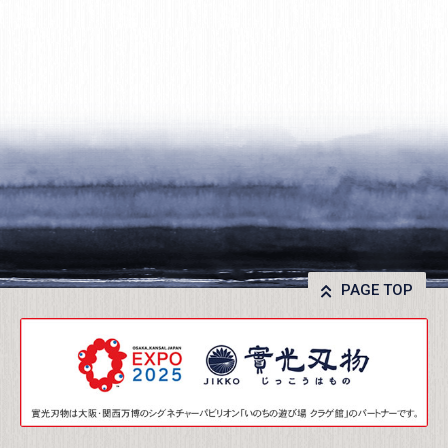
PAGE TOP