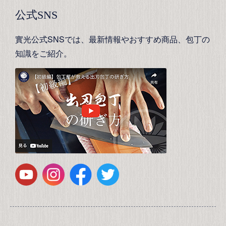
公式SNS
實光公式SNSでは、最新情報やおすすめ商品、包丁の
知識をご紹介。