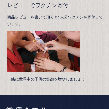
レビューでワクチン寄付
商品レビューを書いて頂くと1人分ワクチンを寄付して
います。
一緒に世界中の子供の笑顔を増やしましょう！