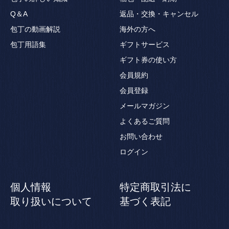
Q＆A
返品・交換・キャンセル
包丁の動画解説
海外の方へ
包丁用語集
ギフトサービス
ギフト券の使い方
会員規約
会員登録
メールマガジン
よくあるご質問
お問い合わせ
ログイン
個人情報
特定商取引法に
取り扱いについて
基づく表記