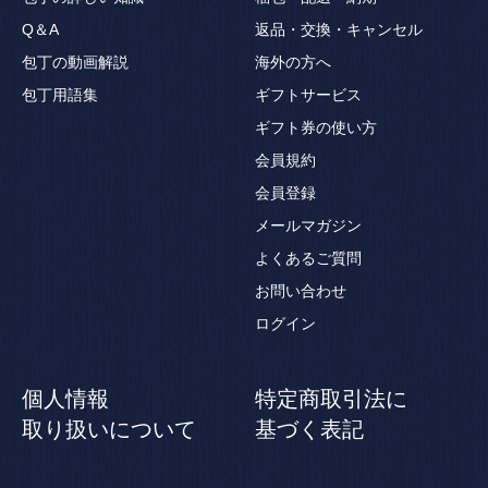
Q＆A
返品・交換・キャンセル
包丁の動画解説
海外の方へ
包丁用語集
ギフトサービス
ギフト券の使い方
会員規約
会員登録
メールマガジン
よくあるご質問
お問い合わせ
ログイン
個人情報
特定商取引法に
取り扱いについて
基づく表記