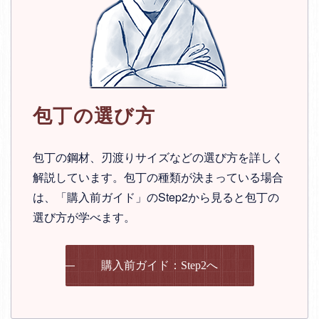
包丁の選び方
包丁の鋼材、刃渡りサイズなどの選び方を詳しく
解説しています。包丁の種類が決まっている場合
は、「購入前ガイド」のStep2から見ると包丁の
選び方が学べます。
購入前ガイド：Step2へ