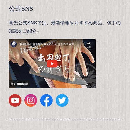
公式SNS
實光公式SNSでは、最新情報やおすすめ商品、包丁の
知識をご紹介。