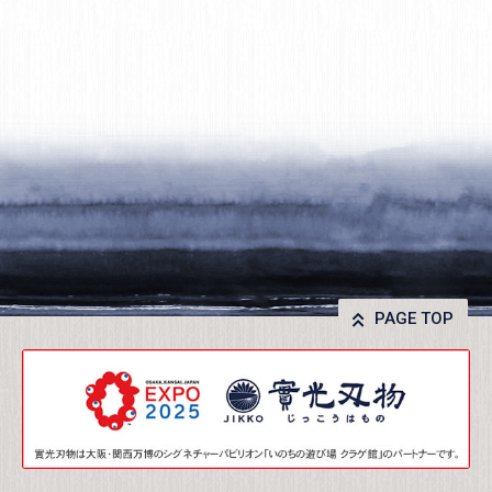
PAGE TOP