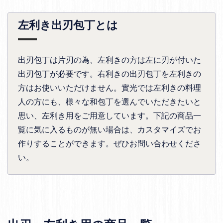
左利き出刃包丁とは
出刃包丁は片刃の為、左利きの方は左に刃が付いた
出刃包丁が必要です。右利きの出刃包丁を左利きの
方はお使いいただけません。實光では左利きの料理
人の方にも、様々な和包丁を選んでいただきたいと
思い、左利き用をご用意しています。下記の商品一
覧に気に入るものが無い場合は、カスタマイズでお
作りすることができます。ぜひお問い合わせくださ
い。