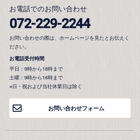
お電話でのお問い合わせ
072-229-2244
お問い合わせの際は、ホームページを見たとお伝えく
ださい。
お電話受付時間
平日：9時から18時まで
土曜：9時から16時まで
※日・祝および当社休業日は除く
お問い合わせフォーム