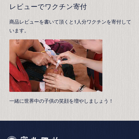
レビューでワクチン寄付
商品レビューを書いて頂くと1人分ワクチンを寄付して
います。
一緒に世界中の子供の笑顔を増やしましょう！