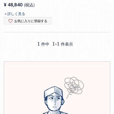
¥
48,840
税込
＋詳しく見る
お気に入りに登録する
1
1
-
1
件中
件表示