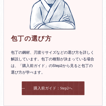
包丁の選び方
包丁の鋼材、刃渡りサイズなどの選び方を詳しく
解説しています。包丁の種類が決まっている場合
は、「購入前ガイド」のStep2から見ると包丁の
選び方が学べます。
購入前ガイド：Step2へ