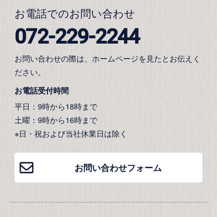
お電話でのお問い合わせ
072-229-2244
お問い合わせの際は、ホームページを見たとお伝えく
ださい。
お電話受付時間
平日：9時から18時まで
土曜：9時から16時まで
※日・祝および当社休業日は除く
お問い合わせフォーム