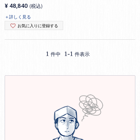
¥
48,840
税込
＋詳しく見る
お気に入りに登録する
1
1
-
1
件中
件表示