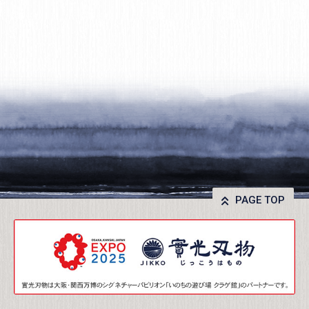
PAGE TOP