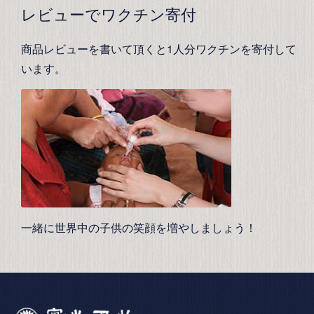
レビューでワクチン寄付
商品レビューを書いて頂くと1人分ワクチンを寄付して
います。
一緒に世界中の子供の笑顔を増やしましょう！