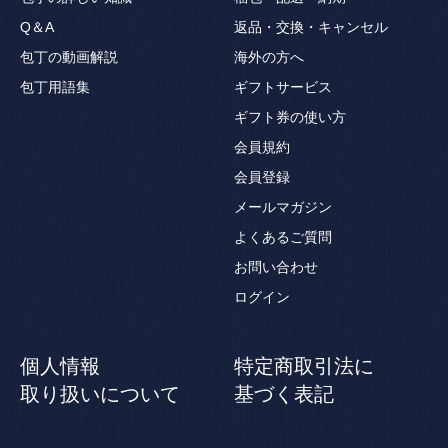
Q＆A
返品・交換・キャンセル
包丁の動画解説
海外の方へ
包丁用語集
ギフトサービス
ギフト券の使い方
会員規約
会員登録
メールマガジン
よくあるご質問
お問い合わせ
ログイン
個人情報
特定商取引法に
取り扱いについて
基づく表記