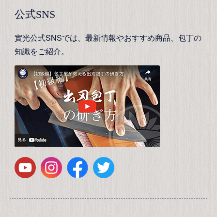
公式SNS
實光公式SNSでは、最新情報やおすすめ商品、包丁の
知識をご紹介。