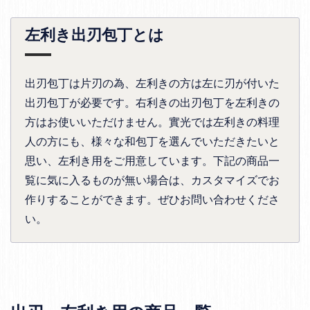
左利き出刃包丁とは
出刃包丁は片刃の為、左利きの方は左に刃が付いた
出刃包丁が必要です。右利きの出刃包丁を左利きの
方はお使いいただけません。實光では左利きの料理
人の方にも、様々な和包丁を選んでいただきたいと
思い、左利き用をご用意しています。下記の商品一
覧に気に入るものが無い場合は、カスタマイズでお
作りすることができます。ぜひお問い合わせくださ
い。