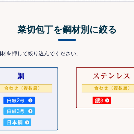
菜切包丁を鋼材別に絞る
鋼材を押して絞り込んでください。