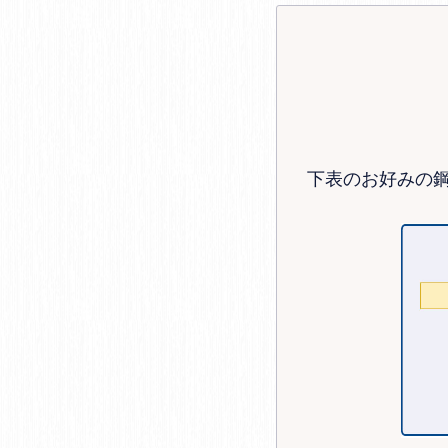
下表のお好みの