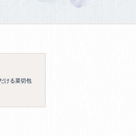
だける菜切包