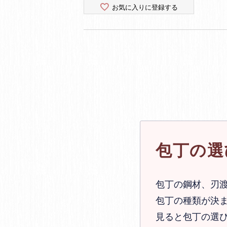
お気に入りに登録する
包丁の選
包丁の鋼材、刃
包丁の種類が決ま
見ると包丁の選