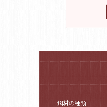
鋼材の種類