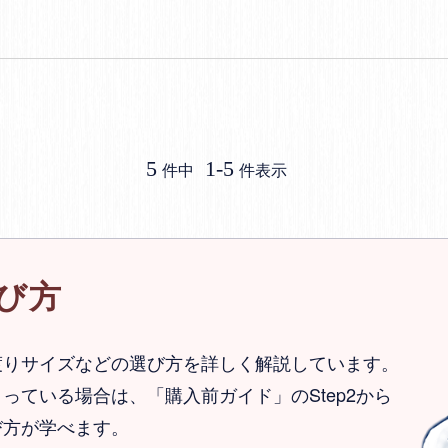
5
1
-
5
件中
件表示
び方
渡りサイズなどの選び方を詳しく解説しています。
っている場合は、「購入前ガイド」のStep2から
び方が学べます。