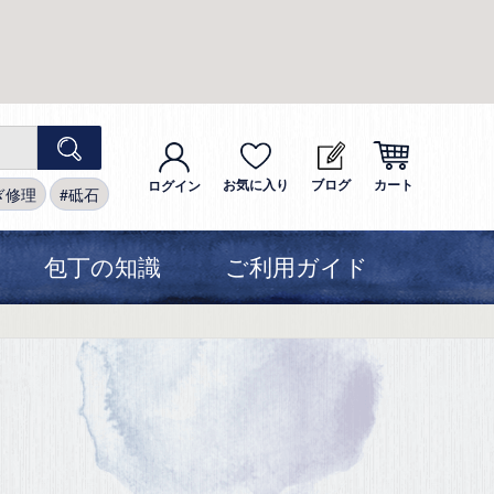
お気に入り
ブログ
カート
ログイン
ぎ修理
砥石
包丁の知識
ご利用ガイド