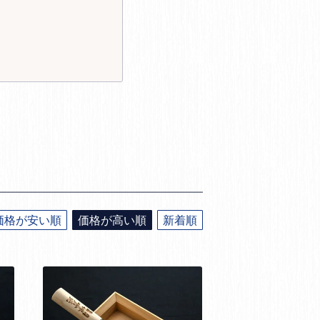
価格が安い順
価格が高い順
新着順