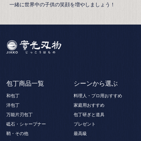
一緒に世界中の子供の笑顔を増やしましょう！
包丁商品一覧
シーンから選ぶ
和包丁
料理人・プロ用おすすめ
洋包丁
家庭用おすすめ
万能片刃包丁
包丁研ぎと道具
砥石・シャープナー
プレゼント
鞘・その他
最高級