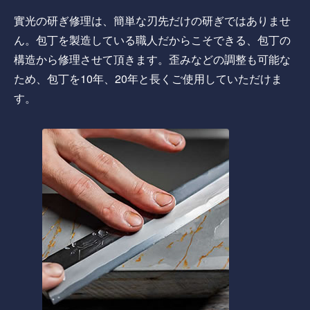
實光の研ぎ修理は、簡単な刃先だけの研ぎではありませ
ん。包丁を製造している職人だからこそできる、包丁の
構造から修理させて頂きます。歪みなどの調整も可能な
ため、包丁を10年、20年と長くご使用していただけま
す。