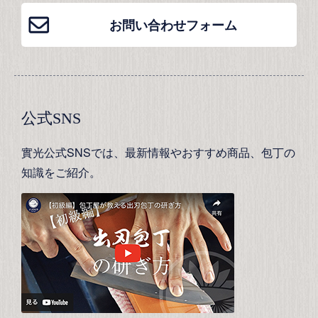
お問い合わせフォーム
公式SNS
實光公式SNSでは、最新情報やおすすめ商品、包丁の
知識をご紹介。