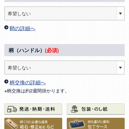
鞘の詳細へ
柄（ハンドル）
(必須)
柄交換の詳細へ
※柄交換は約2週間掛かります。