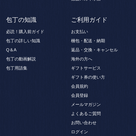
包丁の知識
ご利用ガイド
必読！購入前ガイド
お支払い
包丁の詳しい知識
梱包・配送・納期
Q＆A
返品・交換・キャンセル
包丁の動画解説
海外の方へ
包丁用語集
ギフトサービス
ギフト券の使い方
会員規約
会員登録
メールマガジン
よくあるご質問
お問い合わせ
ログイン