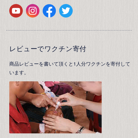
レビューでワクチン寄付
商品レビューを書いて頂くと1人分ワクチンを寄付して
います。