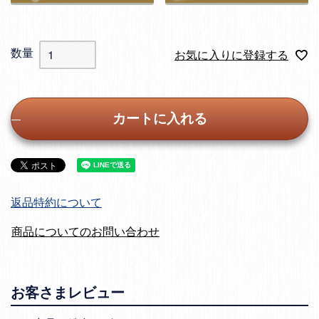
お気に入りに登録する
カートに入れる
返品特約について
商品についてのお問い合わせ