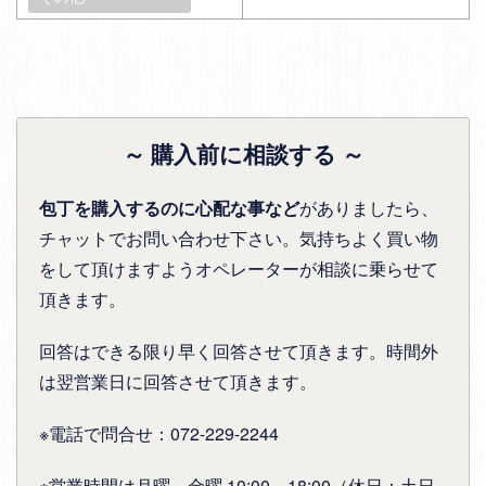
～ 購入前に相談する ～
包丁を購入するのに心配な事など
がありましたら、
チャットでお問い合わせ下さい。気持ちよく買い物
をして頂けますようオペレーターが相談に乗らせて
頂きます。
回答はできる限り早く回答させて頂きます。時間外
は翌営業日に回答させて頂きます。
※電話で問合せ：072-229-2244
※営業時間は月曜～金曜 10:00～18:00（休日：土日