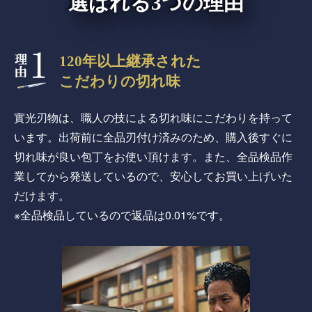
選ばれる3つの理由
120年以上継承された
こだわりの切れ味
實光刃物は、職人の技による切れ味にこだわりを持って
います。出荷前に全品刃付け済みのため、購入後すぐに
切れ味が良い包丁をお使い頂けます。また、全品検品作
業してから発送しているので、安心してお買い上げいた
だけます。
※全品検品しているので返品は0.01%です。