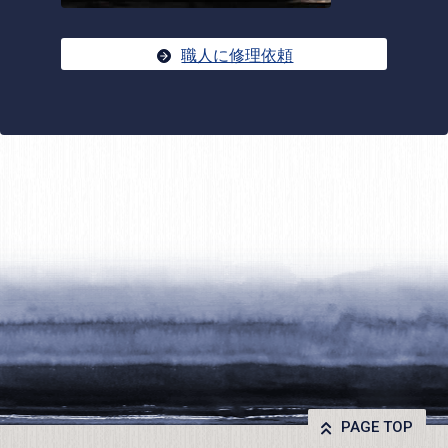
職人に修理依頼
PAGE TOP