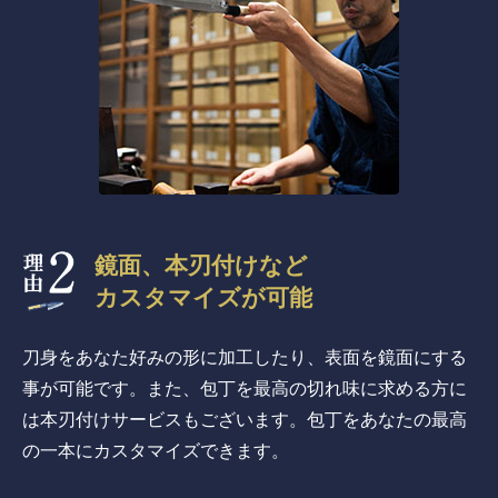
鏡面、本刃付けなど
カスタマイズが可能
刀身をあなた好みの形に加工したり、表面を鏡面にする
事が可能です。また、包丁を最高の切れ味に求める方に
は本刃付けサービスもございます。包丁をあなたの最高
の一本にカスタマイズできます。