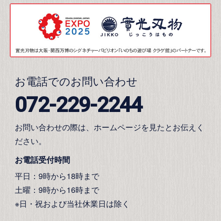
お電話でのお問い合わせ
072-229-2244
お問い合わせの際は、ホームページを見たとお伝えく
ださい。
お電話受付時間
平日：9時から18時まで
土曜：9時から16時まで
※日・祝および当社休業日は除く