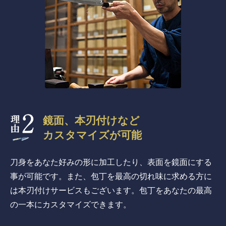
鏡面、本刃付けなど
カスタマイズが可能
刀身をあなた好みの形に加工したり、表面を鏡面にする
事が可能です。また、包丁を最高の切れ味に求める方に
は本刃付けサービスもございます。包丁をあなたの最高
の一本にカスタマイズできます。