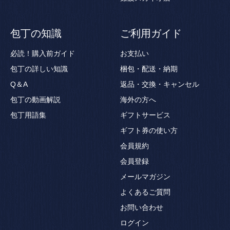
包丁の知識
ご利用ガイド
必読！購入前ガイド
お支払い
包丁の詳しい知識
梱包・配送・納期
Q＆A
返品・交換・キャンセル
包丁の動画解説
海外の方へ
包丁用語集
ギフトサービス
ギフト券の使い方
会員規約
会員登録
メールマガジン
よくあるご質問
お問い合わせ
ログイン