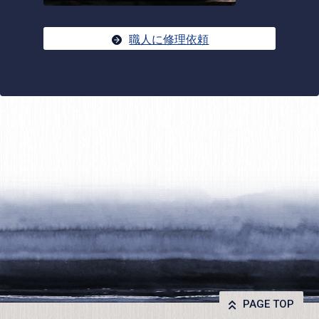
職人に修理依頼
PAGE TOP