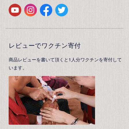
レビューでワクチン寄付
商品レビューを書いて頂くと1人分ワクチンを寄付して
います。