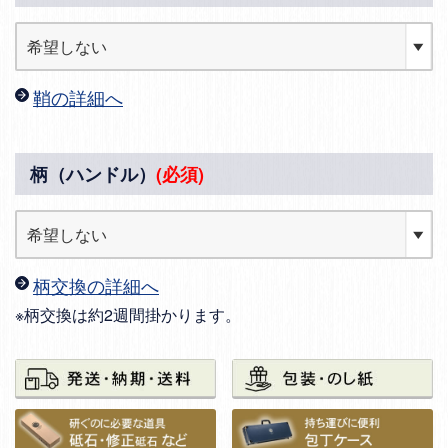
鞘の詳細へ
柄（ハンドル）
(必須)
柄交換の詳細へ
※柄交換は約2週間掛かります。