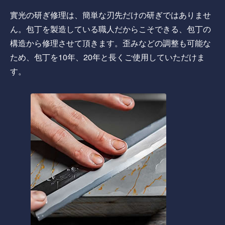
實光の研ぎ修理は、簡単な刃先だけの研ぎではありませ
ん。包丁を製造している職人だからこそできる、包丁の
構造から修理させて頂きます。歪みなどの調整も可能な
ため、包丁を10年、20年と長くご使用していただけま
す。