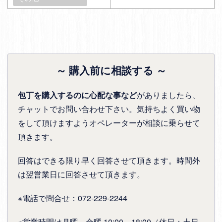
～ 購入前に相談する ～
包丁を購入するのに心配な事など
がありましたら、
チャットでお問い合わせ下さい。気持ちよく買い物
をして頂けますようオペレーターが相談に乗らせて
頂きます。
回答はできる限り早く回答させて頂きます。時間外
は翌営業日に回答させて頂きます。
※電話で問合せ：072-229-2244
※営業時間は月曜～金曜 10:00～18:00（休日：土日