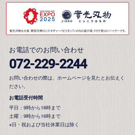
お電話でのお問い合わせ
072-229-2244
お問い合わせの際は、ホームページを見たとお伝えく
ださい。
お電話受付時間
平日：9時から18時まで
土曜：9時から16時まで
※日・祝および当社休業日は除く