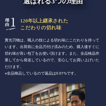
選ばれる3つの理由
120年以上継承された
こだわりの切れ味
實光刃物は、職人の技による切れ味にこだわりを持って
います。出荷前に全品刃付け済みのため、購入後すぐに
切れ味が良い包丁をお使い頂けます。また、全品検品作
業してから発送しているので、安心してお買い上げいた
だけます。
※全品検品しているので返品は0.01%です。