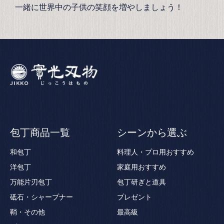
一緒に世界中の子供の笑顔を増やしましょう！
包丁商品一覧
シーンから選ぶ
和包丁
料理人・プロ用おすすめ
洋包丁
家庭用おすすめ
万能片刃包丁
包丁研ぎと道具
砥石・シャープナー
プレゼント
鞘・その他
最高級