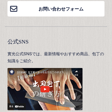
お問い合わせフォーム
公式SNS
實光公式SNSでは、最新情報やおすすめ商品、包丁の
知識をご紹介。