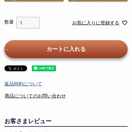
お気に入りに登録する
カートに入れる
返品特約について
商品についてのお問い合わせ