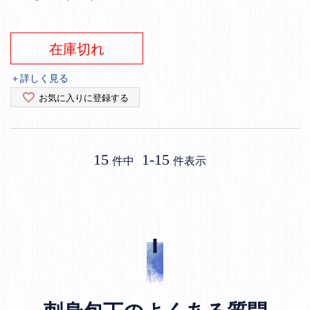
在庫切れ
＋詳しく見る
お気に入りに登録する
15
1
-
15
件中
件表示