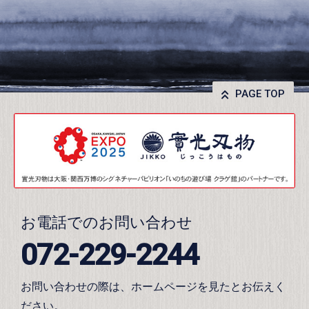
PAGE TOP
お電話でのお問い合わせ
072-229-2244
お問い合わせの際は、ホームページを見たとお伝えく
ださい。