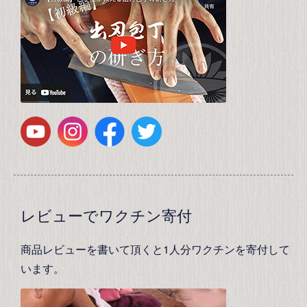
レビューでワクチン寄付
商品レビューを書いて頂くと1人分ワクチンを寄付して
います。