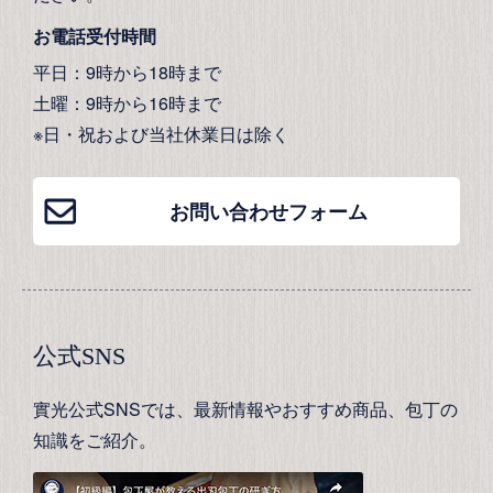
お電話受付時間
平日：9時から18時まで
土曜：9時から16時まで
※日・祝および当社休業日は除く
お問い合わせフォーム
公式SNS
實光公式SNSでは、最新情報やおすすめ商品、包丁の
知識をご紹介。