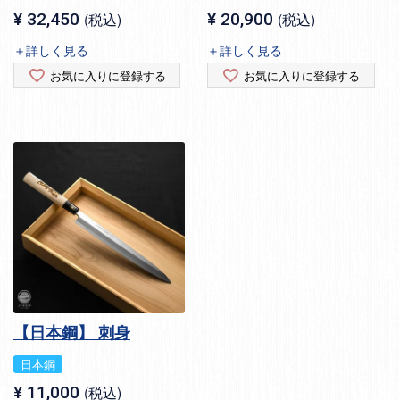
¥
32,450
税込
¥
20,900
税込
＋詳しく見る
＋詳しく見る
お気に入りに登録する
お気に入りに登録する
【日本鋼】 刺身
日本鋼
¥
11,000
税込