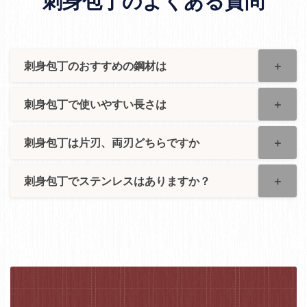
刺身包丁のよくある質問
刺身包丁のおすすめの鋼材は
刺身包丁で使いやすい長さは
刺身包丁は片刃、両刃どちらですか
刺身包丁でステンレスはありますか？