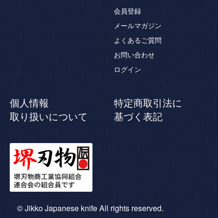
会員登録
メールマガジン
よくあるご質問
お問い合わせ
ログイン
個人情報
特定商取引法に
取り扱いについて
基づく表記
© Jikko Japanese knife All rights reserved.