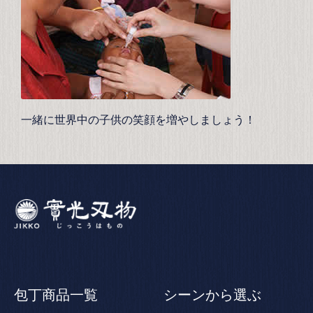
一緒に世界中の子供の笑顔を増やしましょう！
包丁商品一覧
シーンから選ぶ