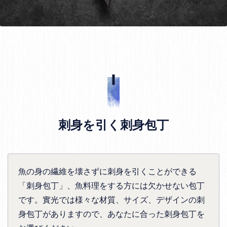
刺身を引く刺身包丁
魚の身の繊維を壊さずに刺身を引くことができる
「刺身包丁」、魚料理をする方には欠かせない包丁
です。實光では様々な材質、サイズ、デザインの刺
身包丁がありますので、あなたに合った刺身包丁を