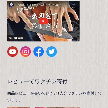
レビューでワクチン寄付
商品レビューを書いて頂くと1人分ワクチンを寄付して
います。