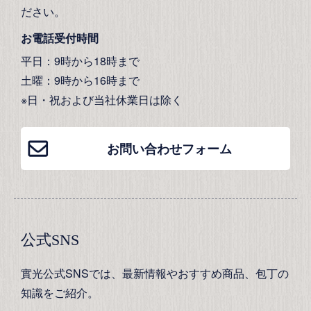
ださい。
お電話受付時間
平日：9時から18時まで
土曜：9時から16時まで
※日・祝および当社休業日は除く
お問い合わせフォーム
公式SNS
實光公式SNSでは、最新情報やおすすめ商品、包丁の
知識をご紹介。