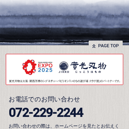
PAGE TOP
お電話でのお問い合わせ
072-229-2244
お問い合わせの際は、ホームページを見たとお伝えく