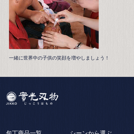
一緒に世界中の子供の笑顔を増やしましょう！
包丁商品一覧
シーンから選ぶ