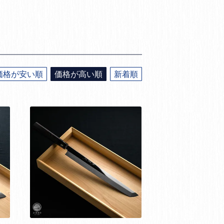
価格が安い順
価格が高い順
新着順