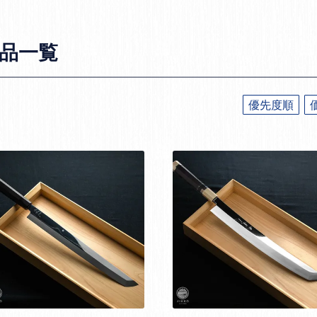
品一覧
優先度順