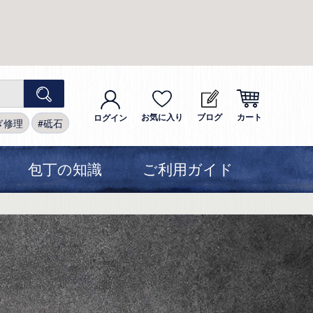
お気に入り
ブログ
カート
ログイン
ぎ修理
砥石
包丁の知識
ご利用ガイド