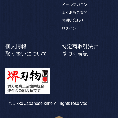
メールマガジン
よくあるご質問
お問い合わせ
ログイン
個人情報
特定商取引法に
取り扱いについて
基づく表記
© Jikko Japanese knife All rights reserved.