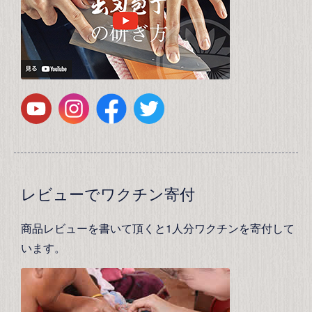
レビューでワクチン寄付
商品レビューを書いて頂くと1人分ワクチンを寄付して
います。