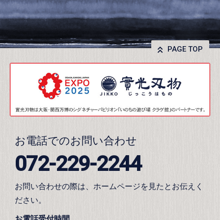
PAGE TOP
お電話でのお問い合わせ
072-229-2244
お問い合わせの際は、ホームページを見たとお伝えく
ださい。
お電話受付時間