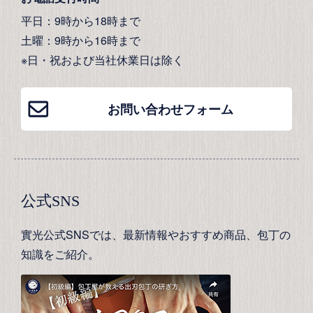
平日：9時から18時まで
土曜：9時から16時まで
※日・祝および当社休業日は除く
お問い合わせフォーム
公式SNS
實光公式SNSでは、最新情報やおすすめ商品、包丁の
知識をご紹介。