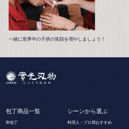
一緒に世界中の子供の笑顔を増やしましょう！
包丁商品一覧
シーンから選ぶ
和包丁
料理人・プロ用おすすめ