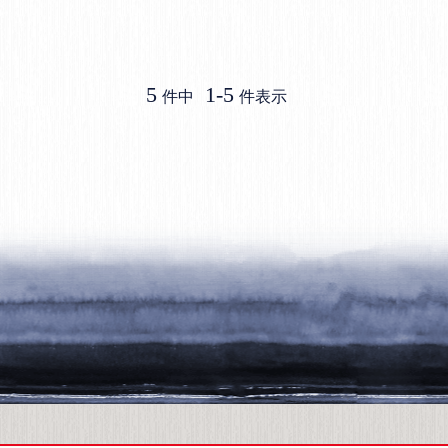
5
1
-
5
件中
件表示