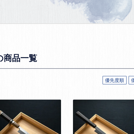
の商品一覧
優先度順