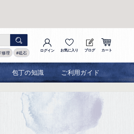
お気に入り
ブログ
カート
ログイン
ぎ修理
砥石
包丁の知識
ご利用ガイド