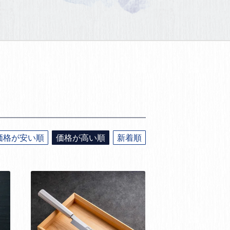
価格が安い順
価格が高い順
新着順