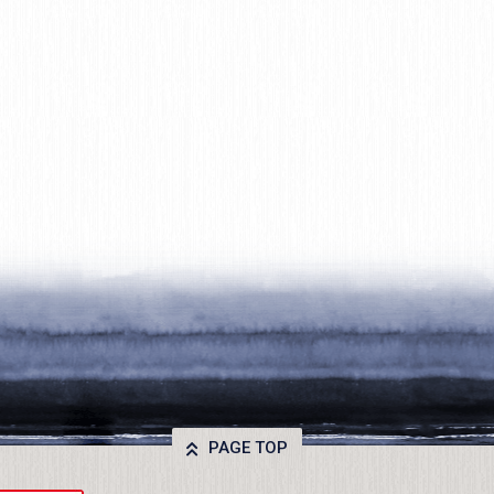
PAGE TOP