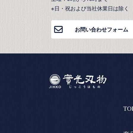
※日・祝および当社休業日は除く
お問い合わせフォーム
TO