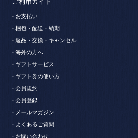
ご利用ガイド
お支払い
梱包・配送・納期
返品・交換・キャンセル
海外の方へ
ギフトサービス
ギフト券の使い方
会員規約
会員登録
メールマガジン
よくあるご質問
お問い合わせ