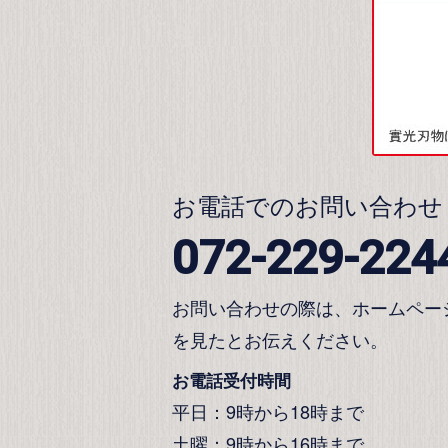
お電話でのお問い合わせ
072-229-224
お問い合わせの際は、ホームペー
を見たとお伝えください。
お電話受付時間
平日：9時から18時まで
土曜：9時から16時まで