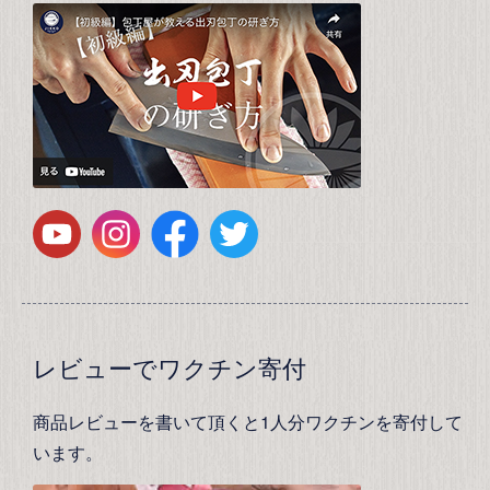
レビューでワクチン寄付
商品レビューを書いて頂くと1人分ワクチンを寄付して
います。