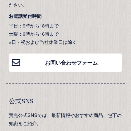
ださい。
お電話受付時間
平日：9時から18時まで
土曜：9時から16時まで
※日・祝および当社休業日は除く
お問い合わせフォーム
公式SNS
實光公式SNSでは、最新情報やおすすめ商品、包丁の
知識をご紹介。