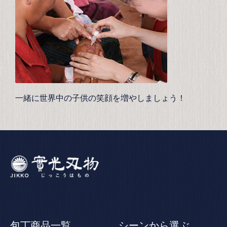
一緒に世界中の子供の笑顔を増やしましょう！
包丁商品一覧
シーンから選ぶ