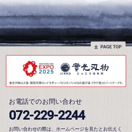
PAGE TOP
お電話でのお問い合わせ
072-229-2244
お問い合わせの際は、ホームページを見たとお伝えく