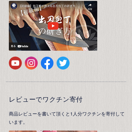
レビューでワクチン寄付
商品レビューを書いて頂くと1人分ワクチンを寄付して
います。