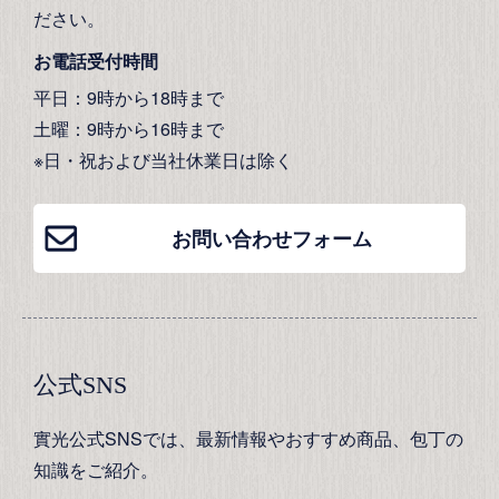
ださい。
お電話受付時間
平日：9時から18時まで
土曜：9時から16時まで
※日・祝および当社休業日は除く
お問い合わせフォーム
公式SNS
實光公式SNSでは、最新情報やおすすめ商品、包丁の
知識をご紹介。