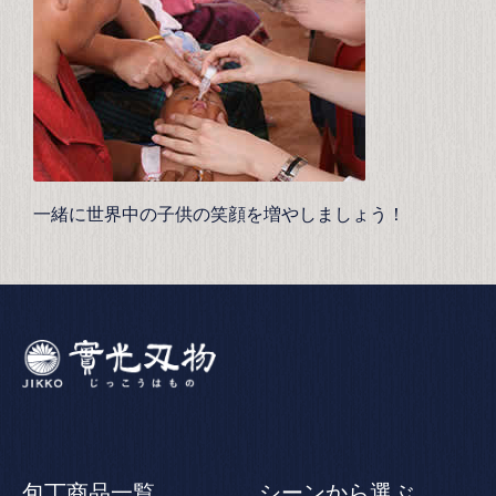
一緒に世界中の子供の笑顔を増やしましょう！
包丁商品一覧
シーンから選ぶ