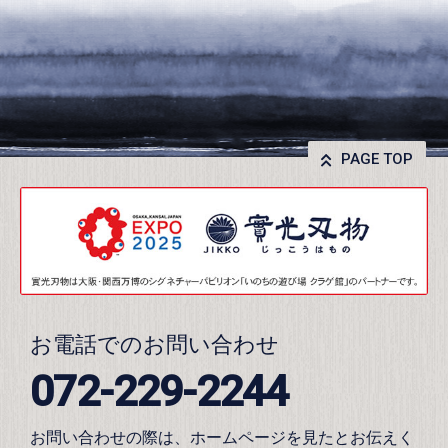
PAGE TOP
お電話でのお問い合わせ
072-229-2244
お問い合わせの際は、ホームページを見たとお伝えく