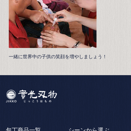
一緒に世界中の子供の笑顔を増やしましょう！
包丁商品一覧
シーンから選ぶ