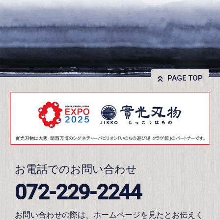
PAGE TOP
お電話でのお問い合わせ
072-229-2244
お問い合わせの際は、ホームページを見たとお伝えく