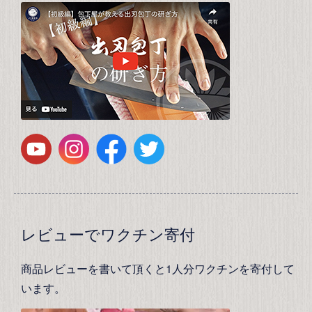
レビューでワクチン寄付
商品レビューを書いて頂くと1人分ワクチンを寄付して
います。