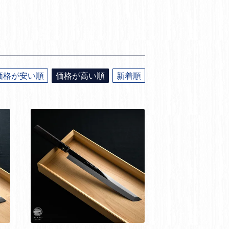
価格が安い順
価格が高い順
新着順