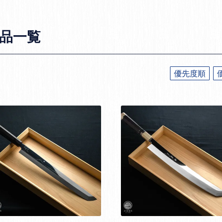
品一覧
優先度順