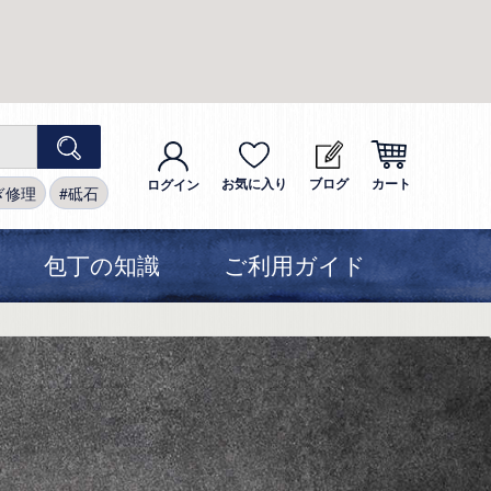
お気に入り
ブログ
カート
ログイン
ぎ修理
砥石
包丁の知識
ご利用ガイド