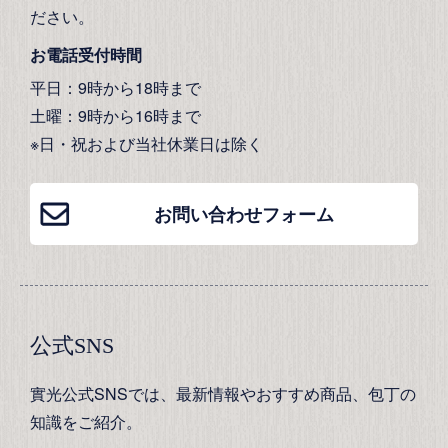
ださい。
お電話受付時間
平日：9時から18時まで
土曜：9時から16時まで
※日・祝および当社休業日は除く
お問い合わせフォーム
公式SNS
實光公式SNSでは、最新情報やおすすめ商品、包丁の
知識をご紹介。