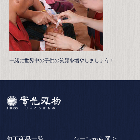
一緒に世界中の子供の笑顔を増やしましょう！
包丁商品一覧
シーンから選ぶ