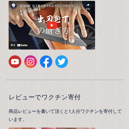
レビューでワクチン寄付
商品レビューを書いて頂くと1人分ワクチンを寄付して
います。