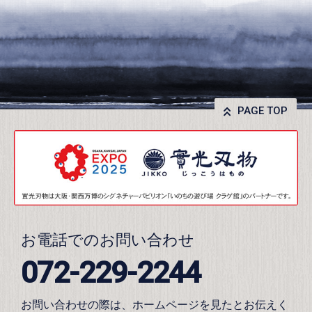
PAGE TOP
お電話でのお問い合わせ
072-229-2244
お問い合わせの際は、ホームページを見たとお伝えく