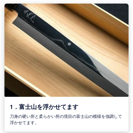
1．富士山を浮かせてます
刀身の硬い所と柔らかい所の境目の富士山の模様を強調して
浮かせてます。