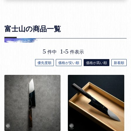
富士山の商品一覧
5
1
-
5
件中
件表示
優先度順
価格が安い順
価格が高い順
新着順