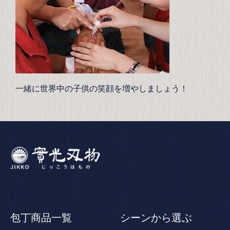
一緒に世界中の子供の笑顔を増やしましょう！
包丁商品一覧
シーンから選ぶ