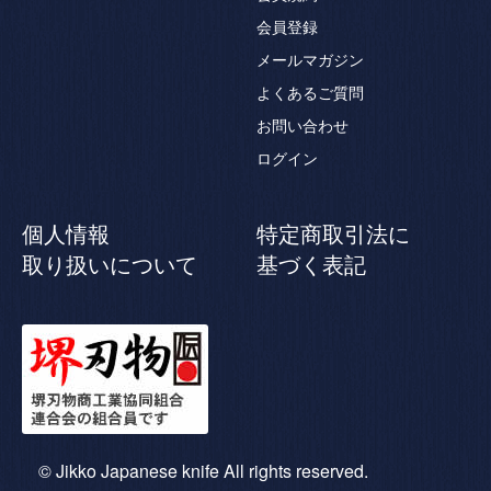
会員登録
メールマガジン
よくあるご質問
お問い合わせ
ログイン
個人情報
特定商取引法に
取り扱いについて
基づく表記
© Jikko Japanese knife All rights reserved.