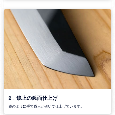
2．鏡上の鏡面仕上げ
鏡のように手で職人が研いで仕上げています。