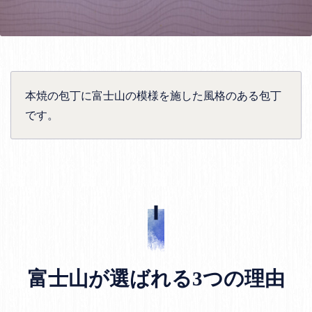
本焼の包丁に富士山の模様を施した風格のある包丁
です。
富士山が選ばれる3つの理由