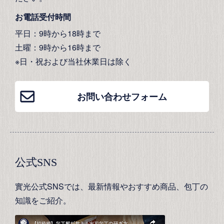
お電話受付時間
平日：9時から18時まで
土曜：9時から16時まで
※日・祝および当社休業日は除く
お問い合わせフォーム
公式SNS
實光公式SNSでは、最新情報やおすすめ商品、包丁の
知識をご紹介。