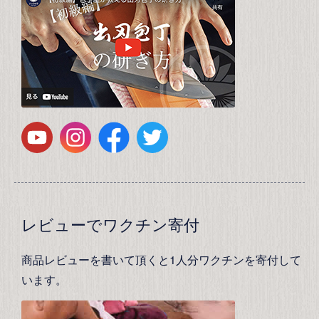
レビューでワクチン寄付
商品レビューを書いて頂くと1人分ワクチンを寄付して
います。