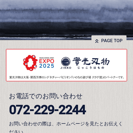
PAGE TOP
お電話でのお問い合わせ
072-229-2244
お問い合わせの際は、ホームページを見たとお伝えく
ださい。