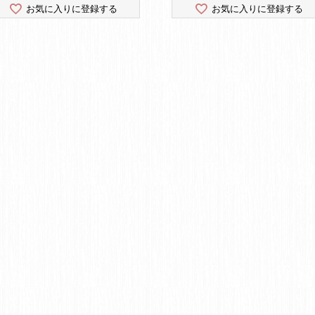
お気に入りに登録する
お気に入りに登録する