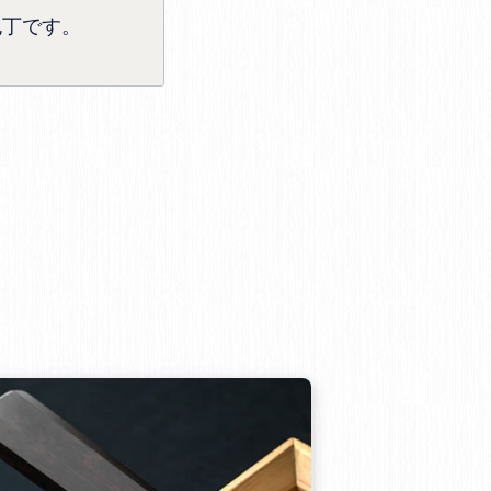
包丁です。