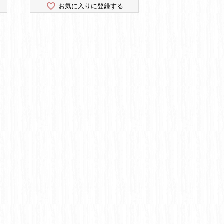
お気に入りに登録する