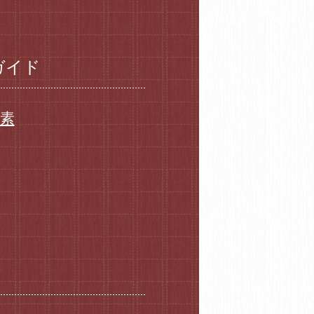
ガイド
要素