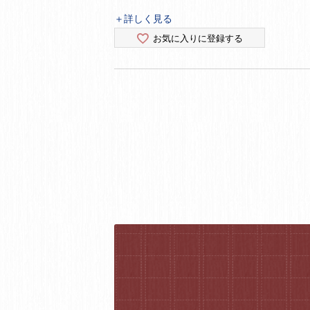
＋詳しく見る
お気に入りに登録する