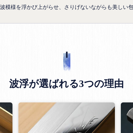
波模様を浮かび上がらせ、さりげないながらも美しい
波浮が選ばれる3つの理由