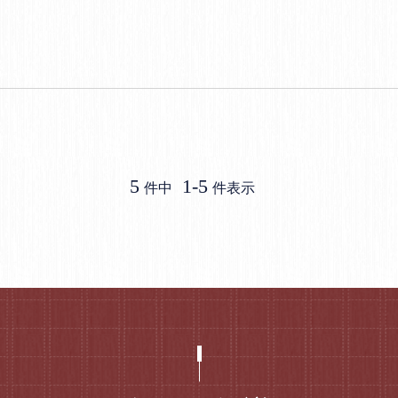
5
1
-
5
件中
件表示