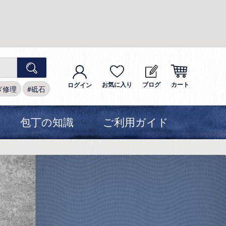
お気に入り
ブログ
カート
ログイン
ぎ修理
砥石
包丁の知識
ご利用ガイド