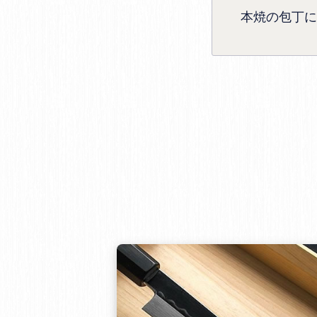
本焼の包丁に