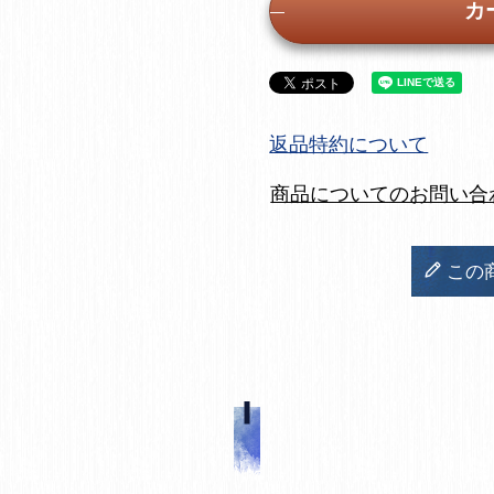
カ
返品特約について
商品についてのお問い合
この