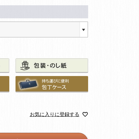
お気に入りに登録する