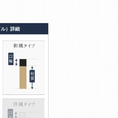
ドル）詳細