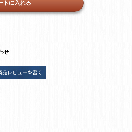
ートに入れる
わせ
商品レビューを書く