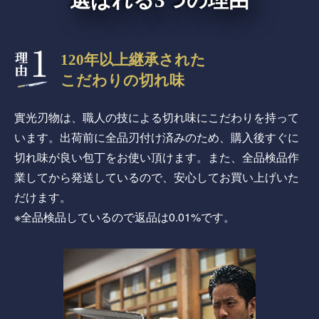
120年以上継承された
こだわりの切れ味
實光刃物は、職人の技による切れ味にこだわりを持って
います。出荷前に全品刃付け済みのため、購入後すぐに
切れ味が良い包丁をお使い頂けます。また、全品検品作
業してから発送しているので、安心してお買い上げいた
だけます。
※全品検品しているので返品は0.01%です。