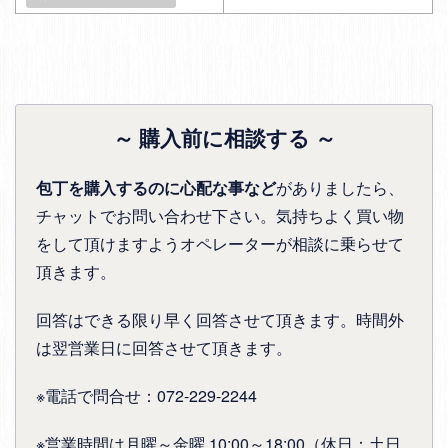
～ 購入前に相談する ～
包丁を購入するのに心配な事など
がありましたら、
チャットでお問い合わせ下さい。気持ちよく買い物
をして頂けますようオペレーターが相談に乗らせて
頂きます。
回答はできる限り早く回答させて頂きます。時間外
は翌営業日に回答させて頂きます。
※電話で問合せ：072-229-2244
※営業時間は月曜～金曜 10:00～18:00（休日：土日