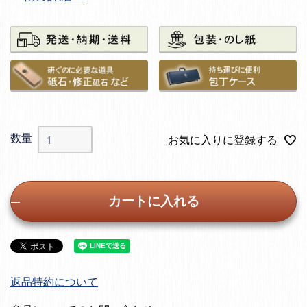
お気に入りに登録する
カートに入れる
返品特約について