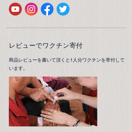
レビューでワクチン寄付
商品レビューを書いて頂くと1人分ワクチンを寄付して
います。