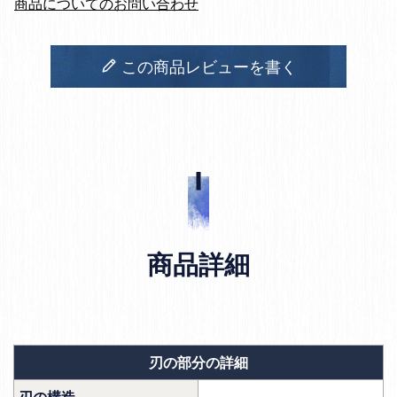
商品についてのお問い合わせ
この商品レビューを書く
商品詳細
刃の部分の詳細
刃の構造