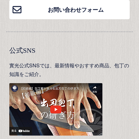
お問い合わせフォーム
公式SNS
實光公式SNSでは、最新情報やおすすめ商品、包丁の
知識をご紹介。