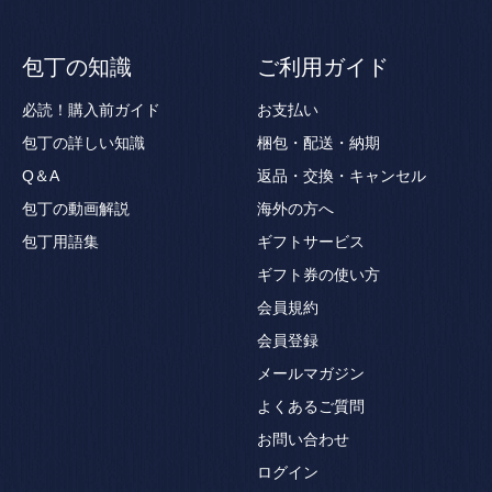
包丁の知識
ご利用ガイド
必読！購入前ガイド
お支払い
包丁の詳しい知識
梱包・配送・納期
Q＆A
返品・交換・キャンセル
包丁の動画解説
海外の方へ
包丁用語集
ギフトサービス
ギフト券の使い方
会員規約
会員登録
メールマガジン
よくあるご質問
お問い合わせ
ログイン