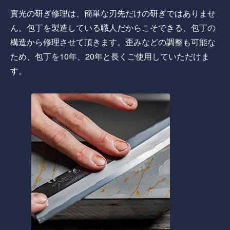
實光の研ぎ修理は、簡単な刃先だけの研ぎではありませ
ん。包丁を製造している職人だからこそできる、包丁の
構造から修理させて頂きます。歪みなどの調整も可能な
ため、包丁を10年、20年と長くご使用していただけま
す。