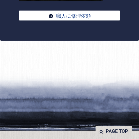
職人に修理依頼
PAGE TOP