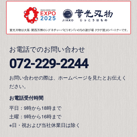
お電話でのお問い合わせ
072-229-2244
お問い合わせの際は、ホームページを見たとお伝えく
ださい。
お電話受付時間
平日：9時から18時まで
土曜：9時から16時まで
※日・祝および当社休業日は除く