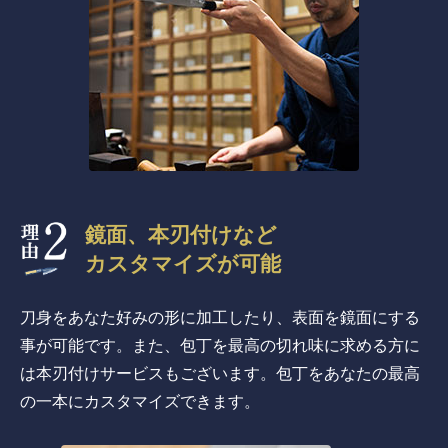
鏡面、本刃付けなど
カスタマイズが可能
刀身をあなた好みの形に加工したり、表面を鏡面にする
事が可能です。また、包丁を最高の切れ味に求める方に
は本刃付けサービスもございます。包丁をあなたの最高
の一本にカスタマイズできます。