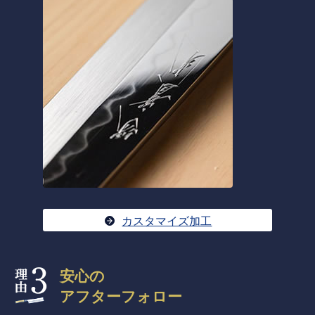
カスタマイズ加工
安心の
アフターフォロー