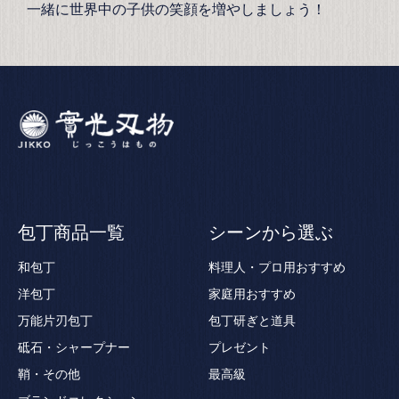
一緒に世界中の子供の笑顔を増やしましょう！
包丁商品一覧
シーンから選ぶ
和包丁
料理人・プロ用おすすめ
洋包丁
家庭用おすすめ
万能片刃包丁
包丁研ぎと道具
砥石・シャープナー
プレゼント
鞘・その他
最高級