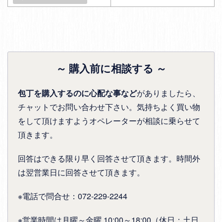
～ 購入前に相談する ～
包丁を購入するのに心配な事など
がありましたら、
チャットでお問い合わせ下さい。気持ちよく買い物
をして頂けますようオペレーターが相談に乗らせて
頂きます。
回答はできる限り早く回答させて頂きます。時間外
は翌営業日に回答させて頂きます。
※電話で問合せ：072-229-2244
※営業時間は月曜～金曜 10:00～18:00（休日：土日