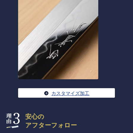
カスタマイズ加工
安心の
アフターフォロー