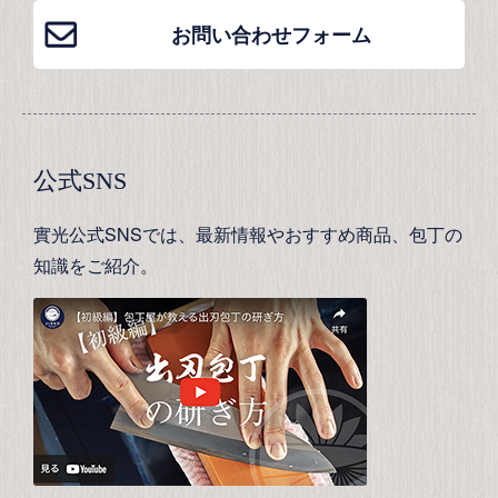
お問い合わせフォーム
公式SNS
實光公式SNSでは、最新情報やおすすめ商品、包丁の
知識をご紹介。