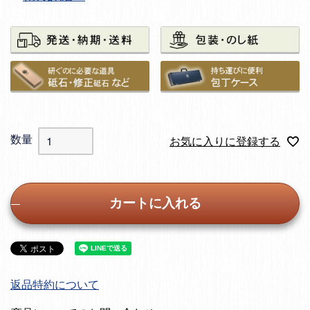
お気に入りに登録する
カートに入れる
返品特約について