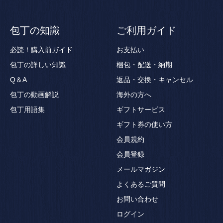
包丁の知識
ご利用ガイド
必読！購入前ガイド
お支払い
包丁の詳しい知識
梱包・配送・納期
Q＆A
返品・交換・キャンセル
包丁の動画解説
海外の方へ
包丁用語集
ギフトサービス
ギフト券の使い方
会員規約
会員登録
メールマガジン
よくあるご質問
お問い合わせ
ログイン