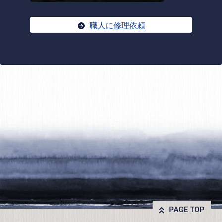
職人に修理依頼
PAGE TOP