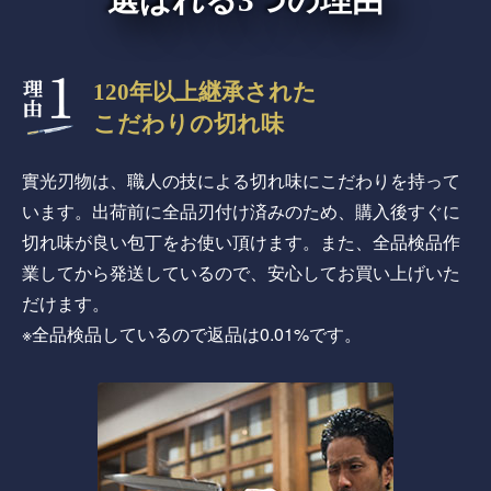
120年以上継承された
こだわりの切れ味
實光刃物は、職人の技による切れ味にこだわりを持って
います。出荷前に全品刃付け済みのため、購入後すぐに
切れ味が良い包丁をお使い頂けます。また、全品検品作
業してから発送しているので、安心してお買い上げいた
だけます。
※全品検品しているので返品は0.01%です。