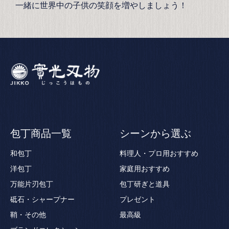
一緒に世界中の子供の笑顔を増やしましょう！
包丁商品一覧
シーンから選ぶ
和包丁
料理人・プロ用おすすめ
洋包丁
家庭用おすすめ
万能片刃包丁
包丁研ぎと道具
砥石・シャープナー
プレゼント
鞘・その他
最高級