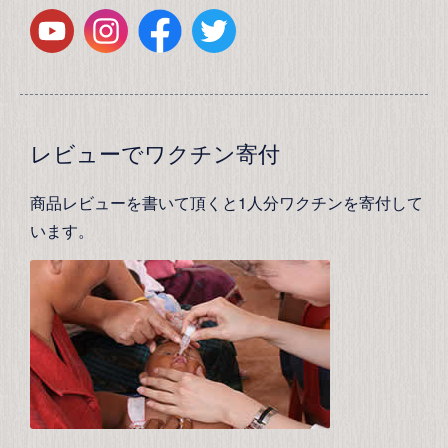
レビューでワクチン寄付
商品レビューを書いて頂くと1人分ワクチンを寄付して
います。