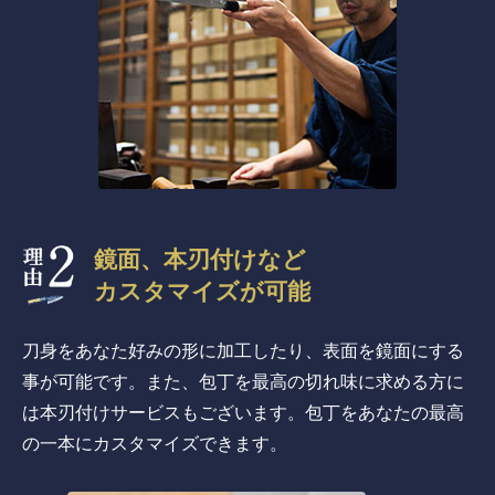
鏡面、本刃付けなど
カスタマイズが可能
刀身をあなた好みの形に加工したり、表面を鏡面にする
事が可能です。また、包丁を最高の切れ味に求める方に
は本刃付けサービスもございます。包丁をあなたの最高
の一本にカスタマイズできます。