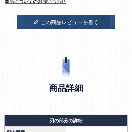
商品についてのお問い合わせ
この商品レビューを書く
商品詳細
刃の部分の詳細
刃の構造