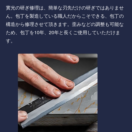
實光の研ぎ修理は、簡単な刃先だけの研ぎではありませ
ん。包丁を製造している職人だからこそできる、包丁の
構造から修理させて頂きます。歪みなどの調整も可能な
ため、包丁を10年、20年と長くご使用していただけま
す。