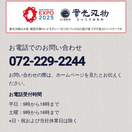
お電話でのお問い合わせ
072-229-2244
お問い合わせの際は、ホームページを見たとお伝えく
ださい。
お電話受付時間
平日：9時から18時まで
土曜：9時から16時まで
※日・祝および当社休業日は除く