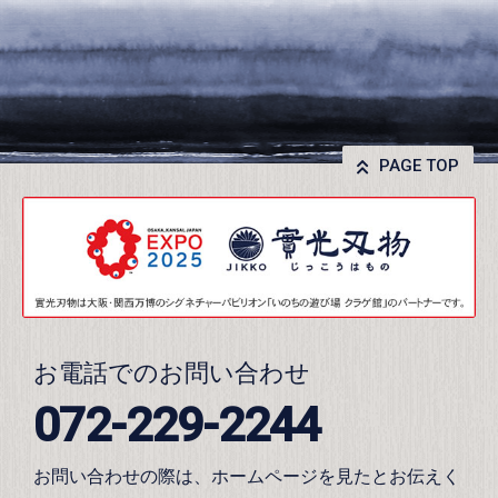
PAGE TOP
お電話でのお問い合わせ
072-229-2244
お問い合わせの際は、ホームページを見たとお伝えく