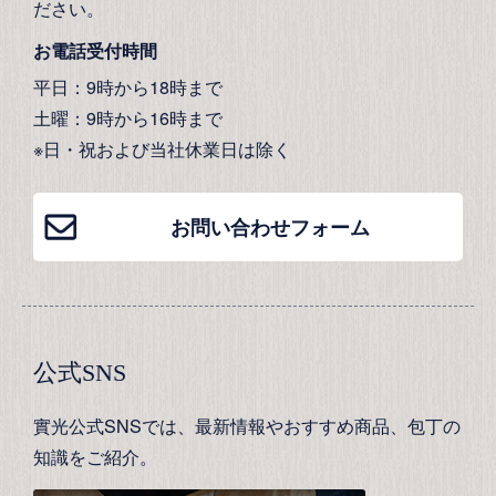
ださい。
お電話受付時間
平日：9時から18時まで
土曜：9時から16時まで
※日・祝および当社休業日は除く
お問い合わせフォーム
公式SNS
實光公式SNSでは、最新情報やおすすめ商品、包丁の
知識をご紹介。