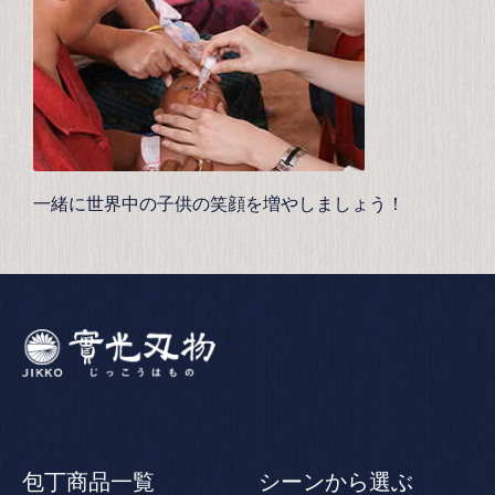
一緒に世界中の子供の笑顔を増やしましょう！
包丁商品一覧
シーンから選ぶ