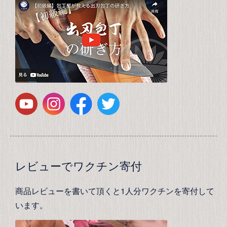
レビューでワクチン寄付
商品レビューを書いて頂くと1人分ワクチンを寄付して
います。