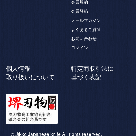
会員規約
会員登録
メールマガジン
よくあるご質問
お問い合わせ
ログイン
個人情報
特定商取引法に
取り扱いについて
基づく表記
© Jikko Japanese knife All rights reserved.