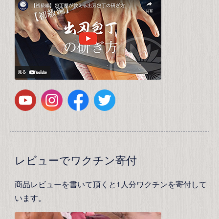
レビューでワクチン寄付
商品レビューを書いて頂くと1人分ワクチンを寄付して
います。