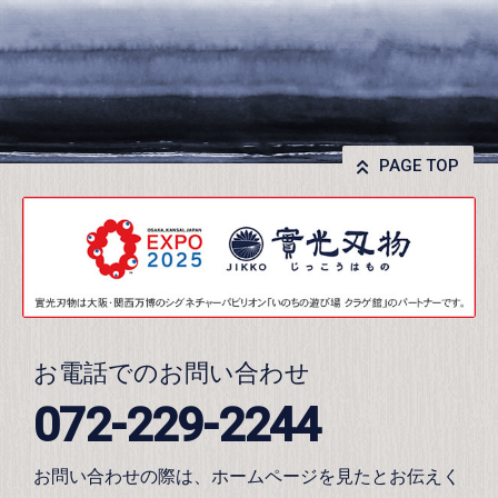
PAGE TOP
お電話でのお問い合わせ
072-229-2244
お問い合わせの際は、ホームページを見たとお伝えく