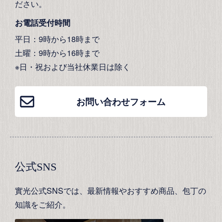
ださい。
お電話受付時間
平日：9時から18時まで
土曜：9時から16時まで
※日・祝および当社休業日は除く
お問い合わせフォーム
公式SNS
實光公式SNSでは、最新情報やおすすめ商品、包丁の
知識をご紹介。