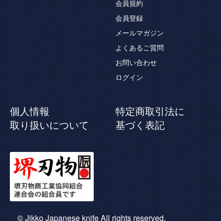
会員規約
会員登録
メールマガジン
よくあるご質問
お問い合わせ
ログイン
個人情報
特定商取引法に
取り扱いについて
基づく表記
© Jikko Japanese knife All rights reserved.