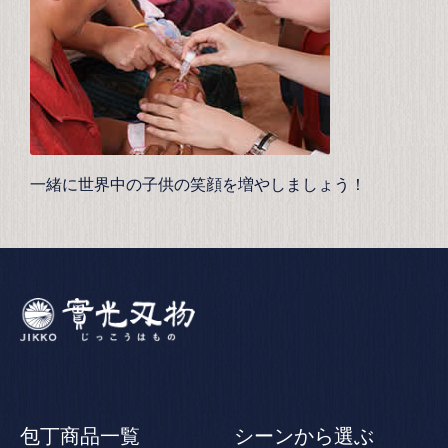
一緒に世界中の子供の笑顔を増やしましょう！
包丁商品一覧
シーンから選ぶ