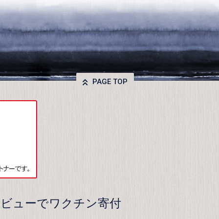
PAGE TOP
レビューでワクチン寄付