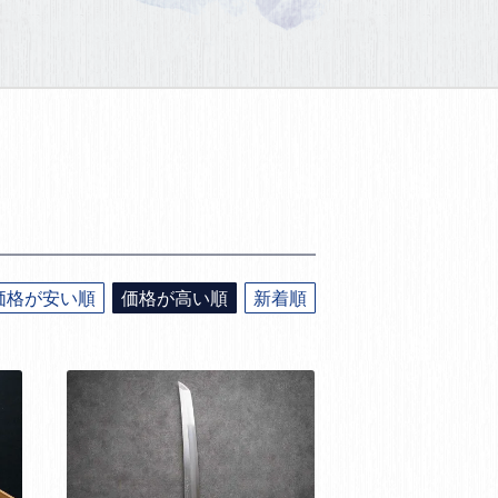
価格が安い順
価格が高い順
新着順