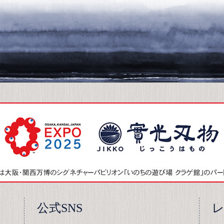
公式SNS