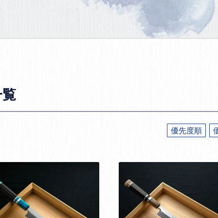
一覧
優先度順