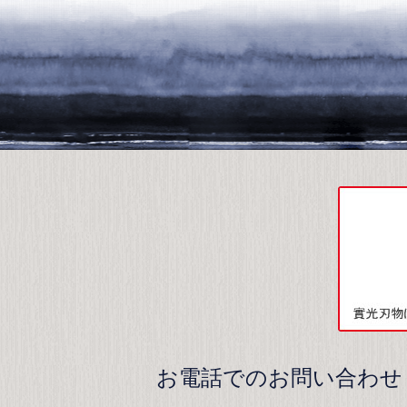
お電話でのお問い合わせ