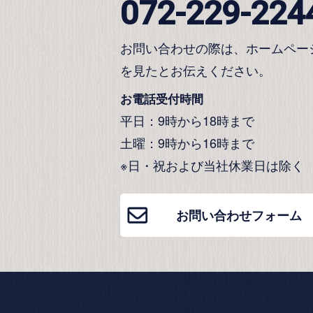
072-229-224
お問い合わせの際は、ホームペー
を見たとお伝えください。
お電話受付時間
平日：9時から18時まで
土曜：9時から16時まで
※日・祝および当社休業日は除く
お問い合わせフォーム