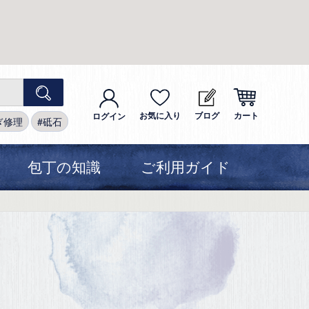
お気に入り
ブログ
カート
ログイン
ぎ修理
砥石
包丁の知識
ご利用ガイド