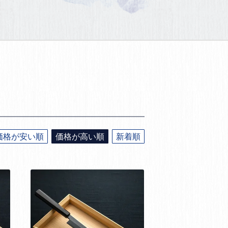
価格が安い順
価格が高い順
新着順