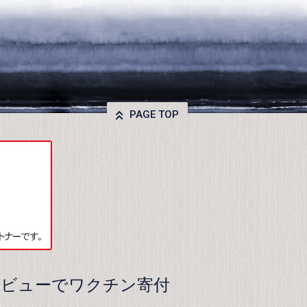
PAGE TOP
レビューでワクチン寄付