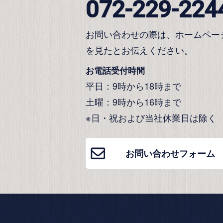
072-229-224
お問い合わせの際は、ホームペー
を見たとお伝えください。
お電話受付時間
平日：9時から18時まで
土曜：9時から16時まで
※日・祝および当社休業日は除く
お問い合わせフォーム