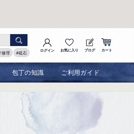
お気に入り
ブログ
カート
ログイン
ぎ修理
砥石
包丁の知識
ご利用ガイド