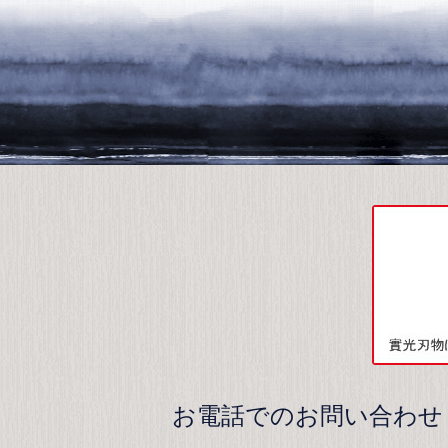
お電話でのお問い合わせ