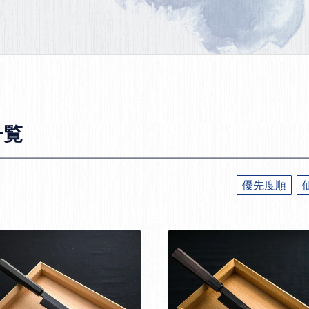
一覧
優先度順