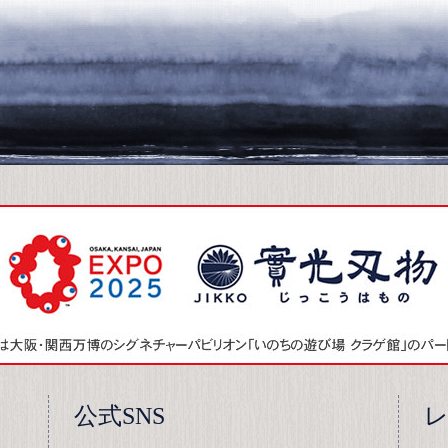
公式SNS