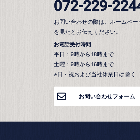
072-229-224
お問い合わせの際は、ホームペー
を見たとお伝えください。
お電話受付時間
平日：9時から18時まで
土曜：9時から16時まで
※日・祝および当社休業日は除く
お問い合わせフォーム