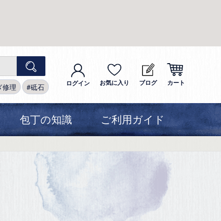
お気に入り
ブログ
カート
ログイン
ぎ修理
砥石
包丁の知識
ご利用ガイド