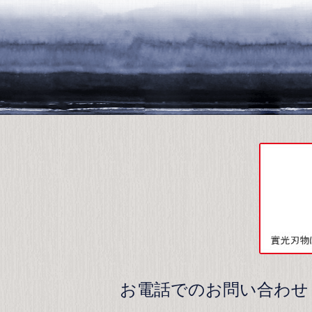
お電話でのお問い合わせ