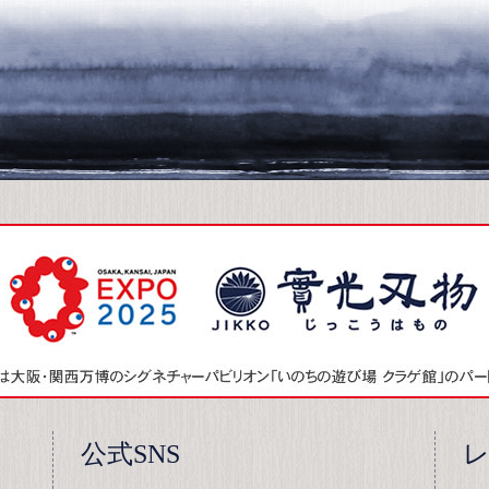
公式SNS