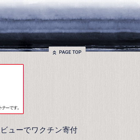
PAGE TOP
レビューでワクチン寄付