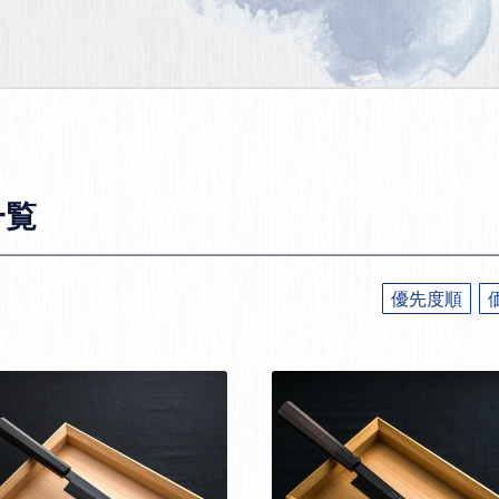
一覧
優先度順