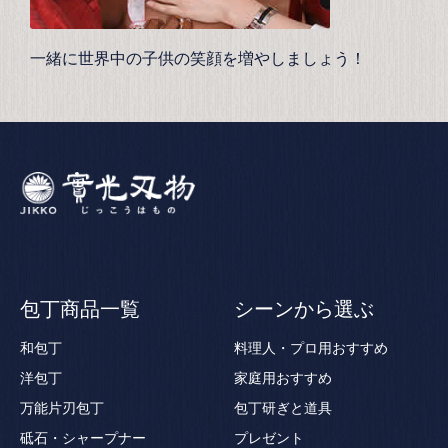
一緒に世界中の子供の笑顔を増やしましょう！
包丁商品一覧
シーンから選ぶ
和包丁
料理人・プロ用おすすめ
洋包丁
家庭用おすすめ
万能片刃包丁
包丁研ぎと道具
砥石・シャープナー
プレゼント