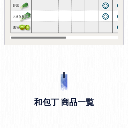
和包丁 商品一覧