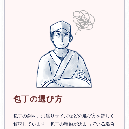
包丁の選び方
包丁の鋼材、刃渡りサイズなどの選び方を詳しく
解説しています。包丁の種類が決まっている場合