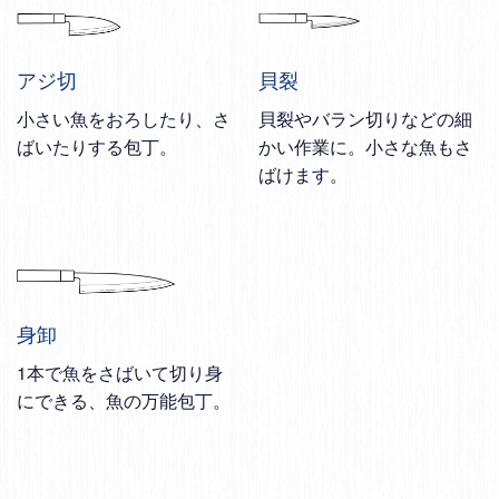
アジ切
貝裂
小さい魚をおろしたり、さ
貝裂やバラン切りなどの細
ばいたりする包丁。
かい作業に。小さな魚もさ
ばけます。
身卸
1本で魚をさばいて切り身
にできる、魚の万能包丁。