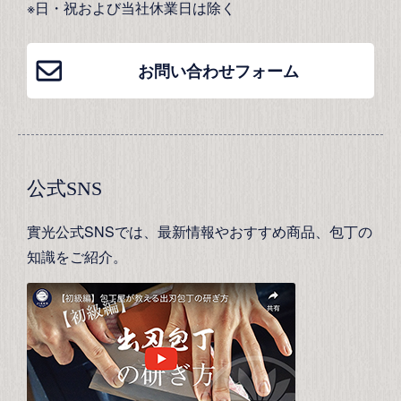
※日・祝および当社休業日は除く
お問い合わせフォーム
公式SNS
實光公式SNSでは、最新情報やおすすめ商品、包丁の
知識をご紹介。