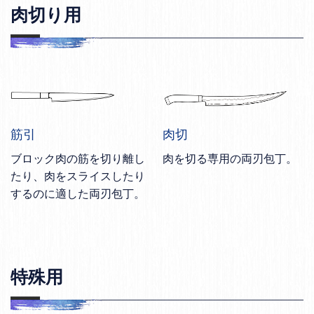
肉切り用
筋引
肉切
ブロック肉の筋を切り離し
肉を切る専用の両刃包丁。
たり、肉をスライスしたり
するのに適した両刃包丁。
特殊用