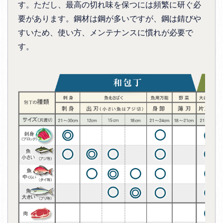
す。ただし、最高の切れ味を保つには頻繁に研ぐ必
要があります。鋼材は鋼が多いですが、鋼は錆びや
すいため、使い方、メンテナンスに慣れが必要で
す。