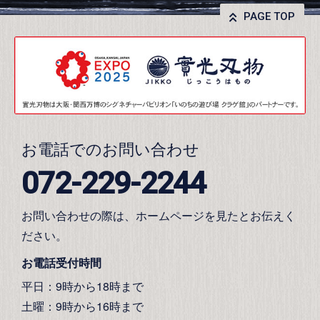
PAGE TOP
お電話でのお問い合わせ
072-229-2244
お問い合わせの際は、ホームページを見たとお伝えく
ださい。
お電話受付時間
平日：9時から18時まで
土曜：9時から16時まで