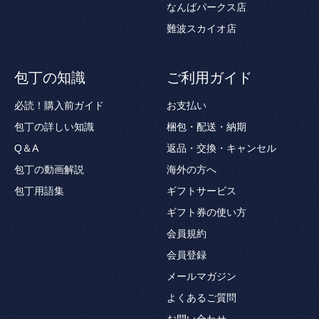
なんばパークス店
難波スカイオ店
包丁の知識
ご利用ガイド
必読！購入前ガイド
お支払い
包丁の詳しい知識
梱包・配送・納期
Q＆A
返品・交換・キャンセル
包丁の動画解説
海外の方へ
包丁用語集
ギフトサービス
ギフト券の使い方
会員規約
会員登録
メールマガジン
よくあるご質問