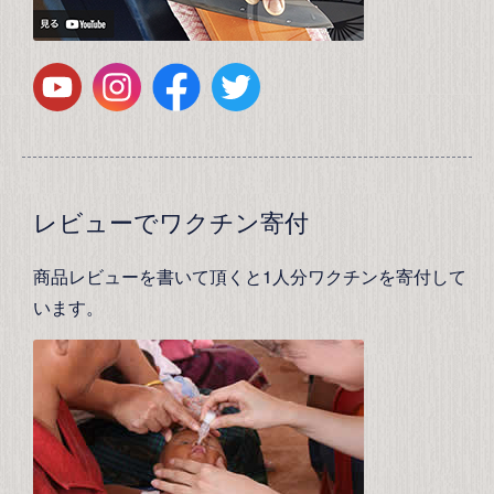
レビューでワクチン寄付
商品レビューを書いて頂くと1人分ワクチンを寄付して
います。