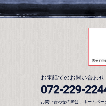
お電話でのお問い合わせ
072-229-224
お問い合わせの際は、ホームペー