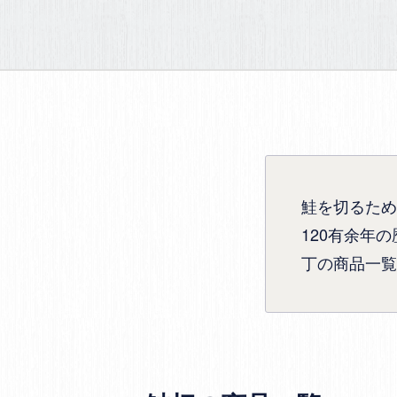
鮭を切るため
120有余年
丁の商品一覧