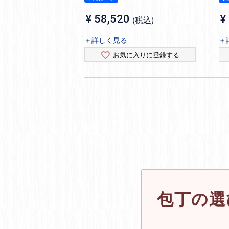
¥
58,520
¥
税込
＋詳しく見る
＋
お気に入りに登録する
包丁の選