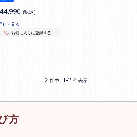
44,990
税込
詳しく見る
お気に入りに登録する
2
1
-
2
件中
件表示
び方