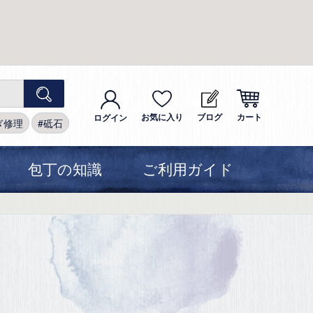
お気に入り
ブログ
カート
ログイン
ぎ修理
砥石
包丁の知識
ご利用ガイド