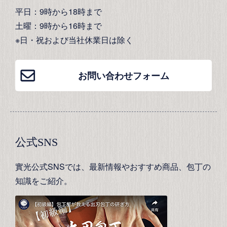
平日：9時から18時まで
土曜：9時から16時まで
※日・祝および当社休業日は除く
お問い合わせフォーム
公式SNS
實光公式SNSでは、最新情報やおすすめ商品、包丁の
知識をご紹介。