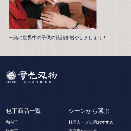
一緒に世界中の子供の笑顔を増やしましょう！
包丁商品一覧
シーンから選ぶ
和包丁
料理人・プロ用おすすめ