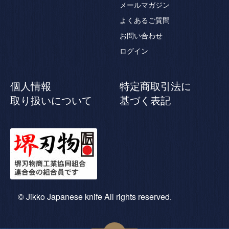
メールマガジン
よくあるご質問
お問い合わせ
ログイン
個人情報
特定商取引法に
取り扱いについて
基づく表記
© Jikko Japanese knife All rights reserved.