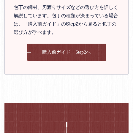
包丁の鋼材、刃渡りサイズなどの選び方を詳しく
解説しています。包丁の種類が決まっている場合
は、「購入前ガイド」のStep2から見ると包丁の
選び方が学べます。
購入前ガイド：Step2へ