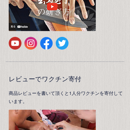
レビューでワクチン寄付
商品レビューを書いて頂くと1人分ワクチンを寄付して
います。