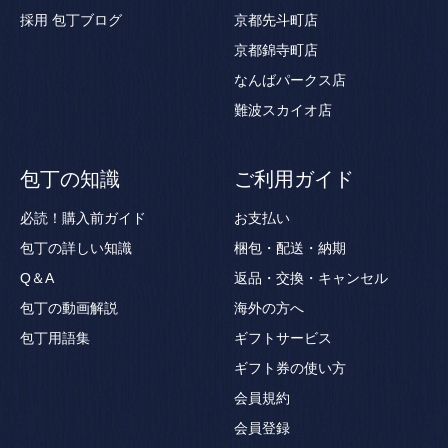
採用
包丁ブログ
京都先斗町店
京都錦寺町店
なんばパークス店
難波スカイオ店
包丁の知識
ご利用ガイド
必読！購入前ガイド
お支払い
包丁の詳しい知識
梱包・配送・納期
Q＆A
返品・交換・キャンセル
包丁の動画解説
海外の方へ
包丁用語集
ギフトサービス
ギフト券の使い方
会員規約
会員登録