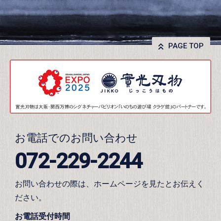
PAGE TOP
お電話でのお問い合わせ
072-229-2244
お問い合わせの際は、ホームページを見たとお伝えく
ださい。
お電話受付時間