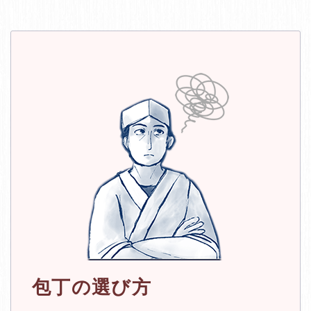
包丁の選び方