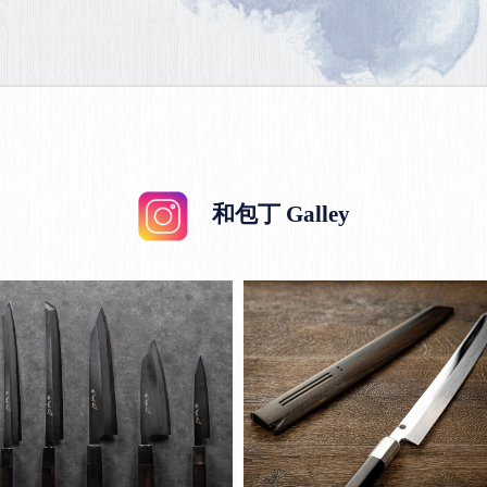
和包丁 Galley