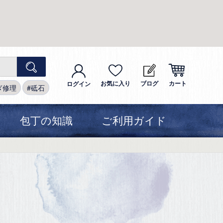
お気に入り
ブログ
カート
ログイン
ぎ修理
砥石
包丁の知識
ご利用ガイド