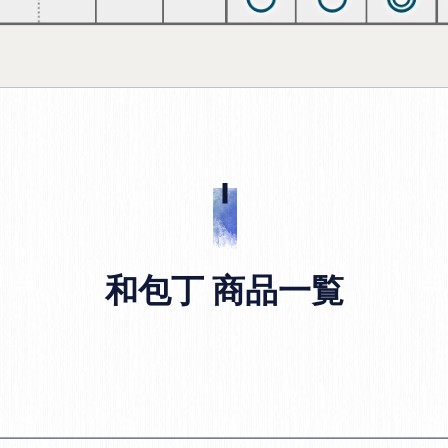
和包丁 商品一覧