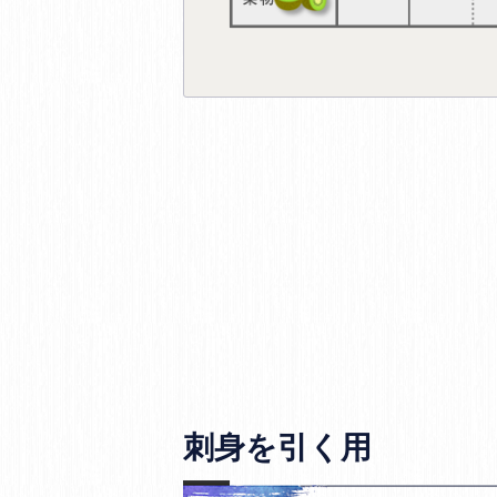
刺身を引く用