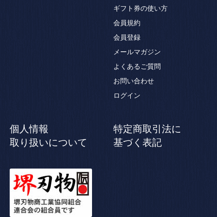
ギフト券の使い方
会員規約
会員登録
メールマガジン
よくあるご質問
お問い合わせ
ログイン
個人情報
特定商取引法に
取り扱いについて
基づく表記