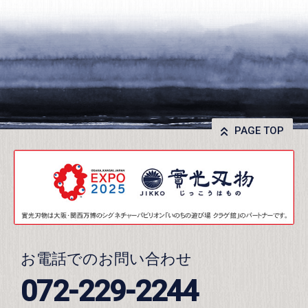
PAGE TOP
お電話でのお問い合わせ
072-229-2244