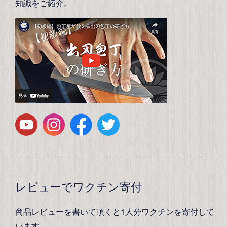
知識をご紹介。
レビューでワクチン寄付
商品レビューを書いて頂くと1人分ワクチンを寄付して
います。