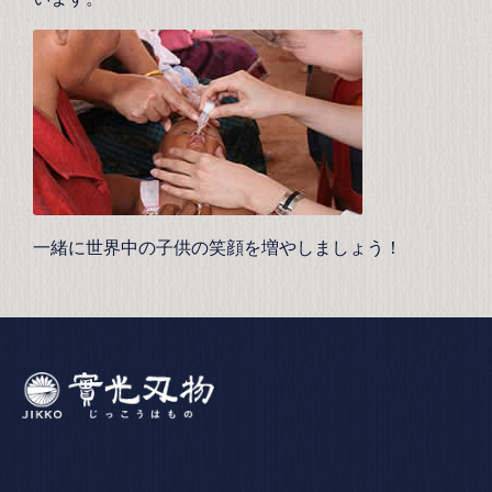
一緒に世界中の子供の笑顔を増やしましょう！