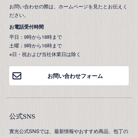
お問い合わせの際は、ホームページを見たとお伝えく
ださい。
お電話受付時間
平日：9時から18時まで
土曜：9時から16時まで
※日・祝および当社休業日は除く
お問い合わせフォーム
公式SNS
實光公式SNSでは、最新情報やおすすめ商品、包丁の